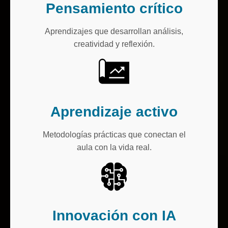
Pensamiento crítico
Aprendizajes que desarrollan análisis,
creatividad y reflexión.
Aprendizaje activo
Metodologías prácticas que conectan el
aula con la vida real.
Innovación con IA