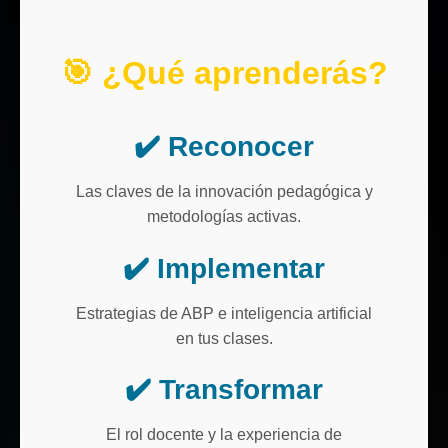
🎯 ¿Qué aprenderás?
✔️ Reconocer
Las claves de la innovación pedagógica y
metodologías activas.
✔️ Implementar
Estrategias de ABP e inteligencia artificial
en tus clases.
✔️ Transformar
El rol docente y la experiencia de