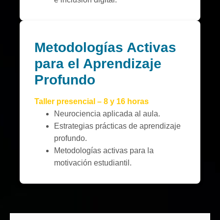
Metodologías Activas
para el Aprendizaje
Profundo
Taller presencial – 8 y 16 horas
Neurociencia aplicada al aula.
Estrategias prácticas de aprendizaje
profundo.
Metodologías activas para la
motivación estudiantil.