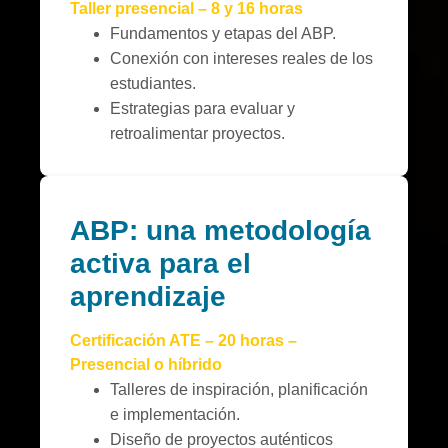
Taller presencial – 8 y 16 horas
Fundamentos y etapas del ABP.
Conexión con intereses reales de los
estudiantes.
Estrategias para evaluar y
retroalimentar proyectos.
ABP: una metodología
activa para el
aprendizaje
Certificación ATE – 20 horas –
Presencial o híbrido
Talleres de inspiración, planificación
e implementación.
Diseño de proyectos auténticos