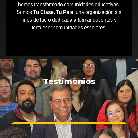
hemos transformado comunidades educativas.
Somos
Tu Clase, Tu País
, una organización sin
fines de lucro dedicada a formar docentes y
fortalecer comunidades escolares.
Testimonios