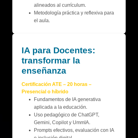
alineados al currículum.
Metodología práctica y reflexiva para
el aula.
IA para Docentes:
transformar la
enseñanza
Certificación ATE – 20 horas –
Presencial o híbrido
Fundamentos de IA generativa
aplicada a la educación.
Uso pedagógico de ChatGPT,
Gemini, Copilot y UmmIA.
Prompts efectivos, evaluación con IA
e inclusión digital.