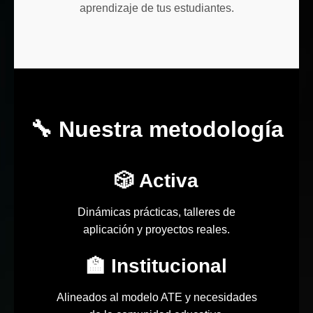
aprendizaje de tus estudiantes.
🔧 Nuestra metodología
🎲 Activa
Dinámicas prácticas, talleres de
aplicación y proyectos reales.
🏫 Institucional
Alineados al modelo ATE y necesidades