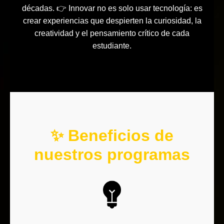
décadas. 👉 Innovar no es solo usar tecnología: es
crear experiencias que despierten la curiosidad, la
creatividad y el pensamiento crítico de cada
estudiante.
✨ Beneficios de
nuestros programas