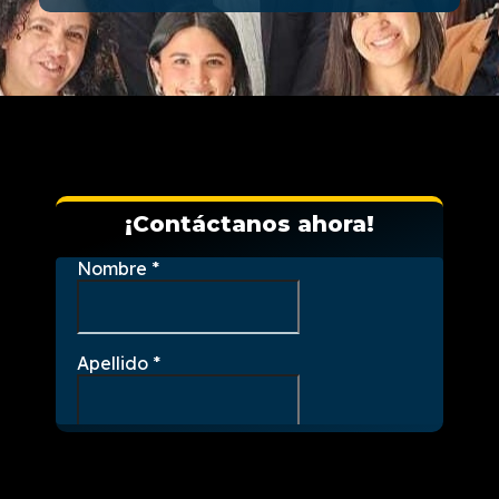
¡Contáctanos ahora!