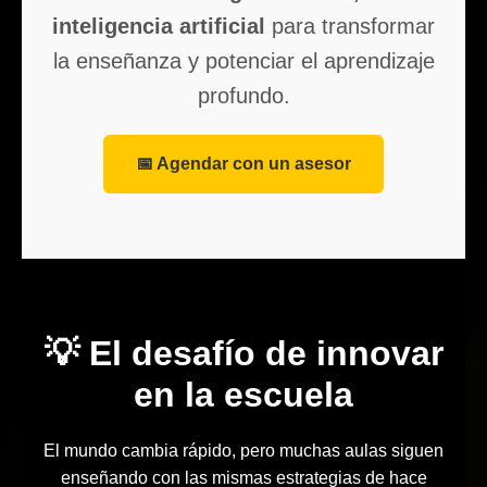
inteligencia artificial
para transformar
la enseñanza y potenciar el aprendizaje
profundo.
📅 Agendar con un asesor
💡 El desafío de innovar
en la escuela
El mundo cambia rápido, pero muchas aulas siguen
enseñando con las mismas estrategias de hace