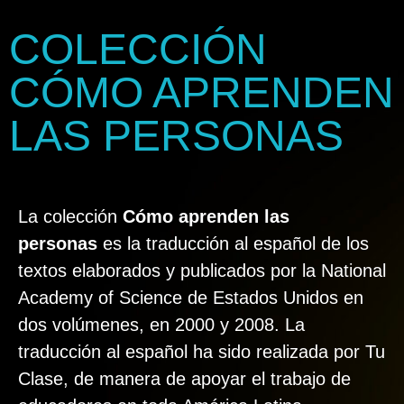
COLECCIÓN
CÓMO APRENDEN
LAS PERSONAS
La colección
Cómo aprenden las
personas
es la traducción al español de los
textos elaborados y publicados por la National
Academy of Science de Estados Unidos en
dos volúmenes, en 2000 y 2008. La
traducción al español ha sido realizada por Tu
Clase, de manera de apoyar el trabajo de