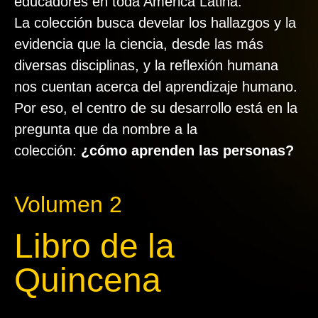
educadores en toda América Latina.
La colección busca develar los hallazgos y la
evidencia que la ciencia, desde las más
diversas disciplinas, y la reflexión humana
nos cuentan acerca del aprendizaje humano.
Por eso, el centro de su desarrollo está en la
pregunta que da nombre a la
colección:
¿cómo aprenden las personas?
Volumen 2
Libro de la
Quincena