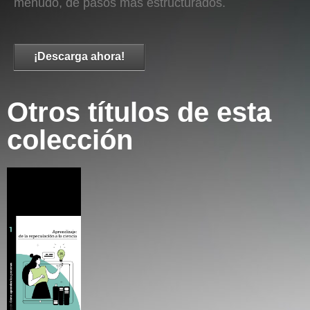
menudo, de pasos más estructurados.
¡Descarga ahora!
Otros títulos de esta
colección