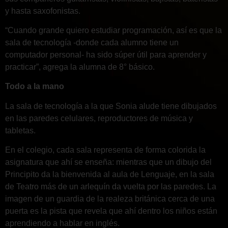
y hasta saxofonistas.
“Cuando grande quiero estudiar programación, así es que la
sala de tecnología -donde cada alumno tiene un
computador personal- ha sido súper útil para aprender y
practicar”, agrega la alumna de 8° básico.
Todo a la mano
La sala de tecnología a la que Sonia alude tiene dibujados
en las paredes celulares, reproductores de música y
tabletas.
En el colegio, cada sala representa de forma colorida la
asignatura que ahí se enseña: mientras que un dibujo del
Principito da la bienvenida al aula de Lenguaje, en la sala
de Teatro más de un arlequín da vuelta por las paredes. La
imagen de un guardia de la realeza británica cerca de una
puerta es la pista que revela que ahí dentro los niños están
aprendiendo a hablar en inglés.