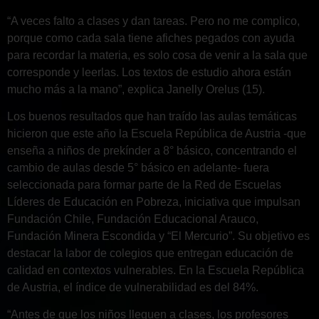
“A veces falto a clases y dan tareas. Pero no me complico,
porque como cada sala tiene afiches pegados con ayuda
para recordar la materia, es solo cosa de venir a la sala que
corresponde y leerlas. Los textos de estudio ahora están
mucho más a la mano”, explica Janelly Orelus (15).
Los buenos resultados que han traído las aulas temáticas
hicieron que este año la Escuela República de Austria -que
enseña a niños de prekínder a 8° básico, concentrando el
cambio de aulas desde 5° básico en adelante- fuera
seleccionada para formar parte de la Red de Escuelas
Líderes de Educación en Pobreza, iniciativa que impulsan
Fundación Chile, Fundación Educacional Arauco,
Fundación Minera Escondida y “El Mercurio”. Su objetivo es
destacar la labor de colegios que entregan educación de
calidad en contextos vulnerables. En la Escuela República
de Austria, el índice de vulnerabilidad es del 84%.
“Antes de que los niños lleguen a clases, los profesores