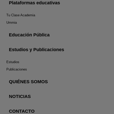
Plataformas educativas
Tu Clase Academia
Ummia
Educación Pública
Estudios y Publicaciones
Estudios
Publicaciones
QUIÉNES SOMOS
NOTICIAS
CONTACTO