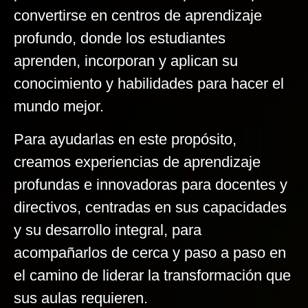
convertirse en centros de aprendizaje
profundo, donde los estudiantes
aprenden, incorporan y aplican su
conocimiento y habilidades para hacer el
mundo mejor.
Para ayudarlas en este propósito,
creamos experiencias de aprendizaje
profundas e innovadoras para docentes y
directivos, centradas en sus capacidades
y su desarrollo integral, para
acompañarlos de cerca y paso a paso en
el camino de liderar la transformación que
sus aulas requieren.