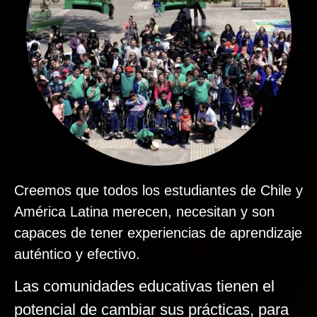
Creemos que todos los estudiantes de Chile y
América Latina merecen, necesitan y son
capaces de tener experiencias de aprendizaje
auténtico y efectivo.
Las comunidades educativas tienen el
potencial de cambiar sus prácticas, para