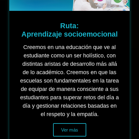
Ruta:
Aprendizaje socioemocional
Creemos en una educación que ve al
estudiante como un ser holístico, con
distintas aristas de desarrollo más allá
de lo académico. Creemos en que las
escuelas son fundamentales en la tarea
de equipar de manera consciente a sus
estudiantes para superar retos del día a
día y gestionar relaciones basadas en
el respeto y la empatía.
Ver más