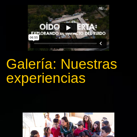
Galería: Nuestras
experiencias