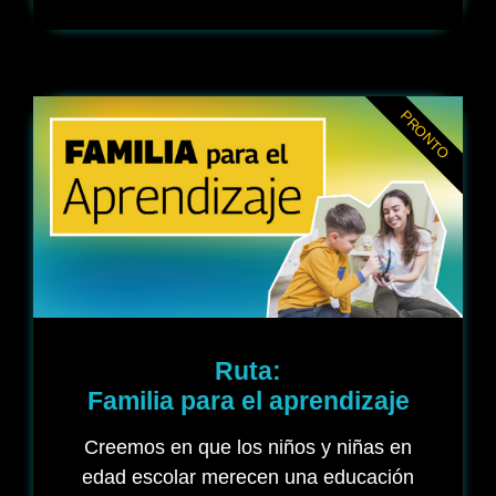
PRONTO
Ruta:
Familia para el aprendizaje
Creemos en que los niños y niñas en
edad escolar merecen una educación