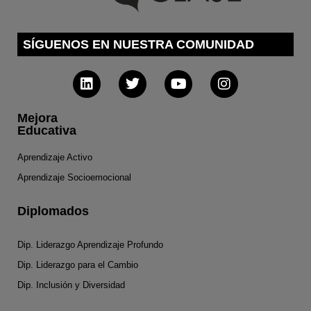
SÍGUENOS EN NUESTRA COMUNIDAD
Mejora
Educativa
Aprendizaje Activo
Aprendizaje Socioemocional
Diplomados
Dip. Liderazgo Aprendizaje Profundo
Dip. Liderazgo para el Cambio
Dip. Inclusión y Diversidad