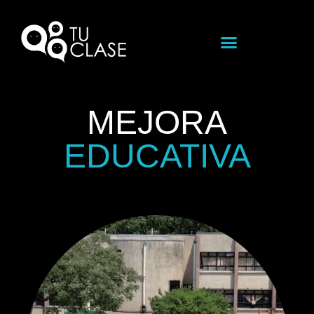
MEJORA
EDUCATIVA