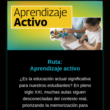
Ruta:
Aprendizaje activo
¿Es la educación actual significativa
para nuestros estudiantes? En pleno
siglo XXI, muchas aulas siguen
desconectadas del contexto real,
priorizando la memorización para