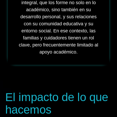
integral, que los forme no solo en lo
académico, sino también en su
desarrollo personal, y sus relaciones
con su comunidad educativa y su
entorno social. En ese contexto, las
familias y cuidadores tienen un rol
clave, pero frecuentemente limitado al
apoyo académico.
El impacto de lo que
hacemos