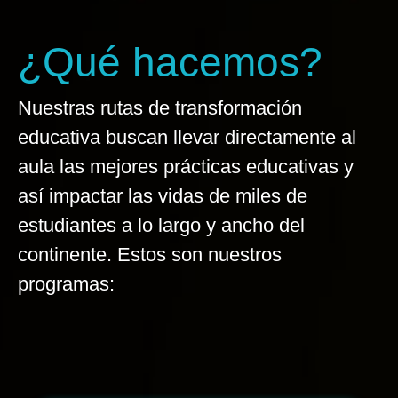
¿Qué hacemos?
Nuestras rutas de transformación
educativa buscan llevar directamente al
aula las mejores prácticas educativas y
así impactar las vidas de miles de
estudiantes a lo largo y ancho del
continente. Estos son nuestros
programas: