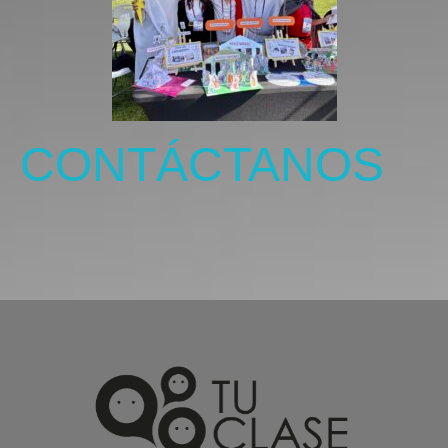
CONTÁCTANOS