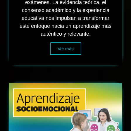
exámenes. La evidencia teórica, el
consenso académico y la experiencia
educativa nos impulsan a transformar
este enfoque hacia un aprendizaje más
auténtico y relevante.
Ver más