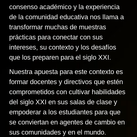
consenso académico y la experiencia
de la comunidad educativa nos llama a
transformar muchas de muestras
prácticas para conectar con sus
intereses, su contexto y los desafíos
que los preparen para el siglo XXI.
Nuestra apuesta para este contexto es
formar docentes y directivos que estén
comprometidos con cultivar habilidades
del siglo XXI en sus salas de clase y
empoderar a los estudiantes para que
se conviertan en agentes de cambio en
sus comunidades y en el mundo.