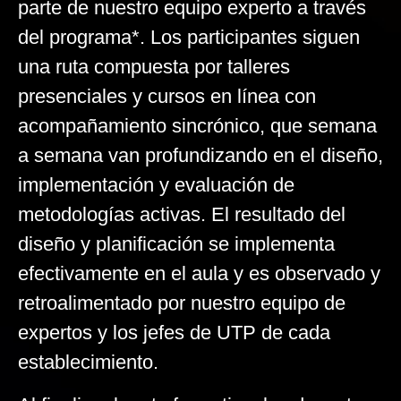
parte de nuestro equipo experto a través
del programa*. Los participantes siguen
una ruta compuesta por talleres
presenciales y cursos en línea con
acompañamiento sincrónico, que semana
a semana van profundizando en el diseño,
implementación y evaluación de
metodologías activas. El resultado del
diseño y planificación se implementa
efectivamente en el aula y es observado y
retroalimentado por nuestro equipo de
expertos y los jefes de UTP de cada
establecimiento.