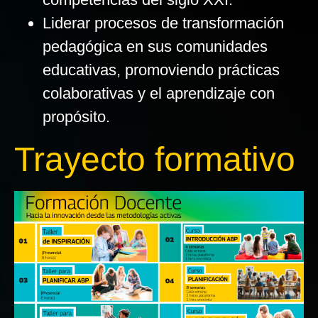
Liderar procesos de transformación
pedagógica en sus comunidades
educativas, promoviendo prácticas
colaborativas y el aprendizaje con
propósito.
Trayecto formativo