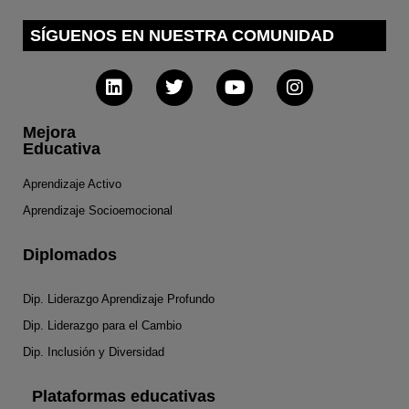
SÍGUENOS EN NUESTRA COMUNIDAD
Mejora
Educativa
Aprendizaje Activo
Aprendizaje Socioemocional
Diplomados
Dip. Liderazgo Aprendizaje Profundo
Dip. Liderazgo para el Cambio
Dip. Inclusión y Diversidad
Plataformas educativas