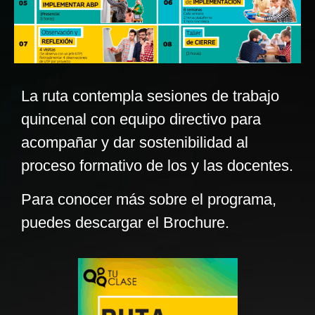
La ruta contempla sesiones de trabajo
quincenal con equipo directivo para
acompañar y dar sostenibilidad al
proceso formativo de los y las docentes.
Para conocer más sobre el programa,
puedes descargar el Brochure.