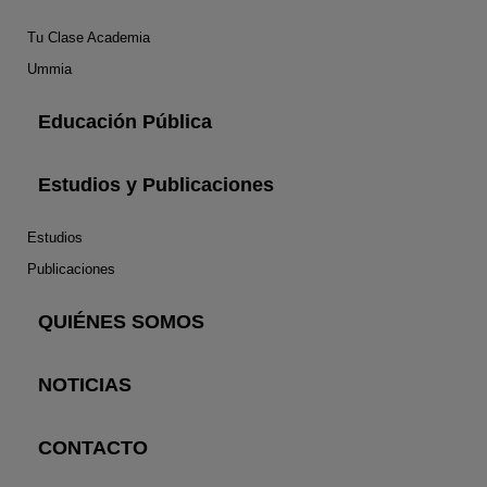
Tu Clase Academia
Ummia
Educación Pública
Estudios y Publicaciones
Estudios
Publicaciones
QUIÉNES SOMOS
NOTICIAS
CONTACTO