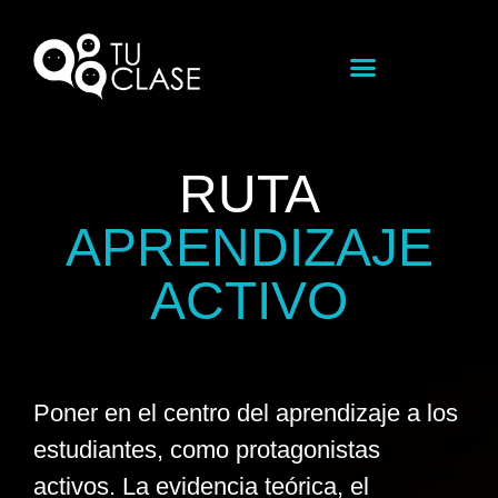
RUTA
APRENDIZAJE
ACTIVO
Poner en el centro del aprendizaje a los
estudiantes, como protagonistas
activos. La evidencia teórica, el