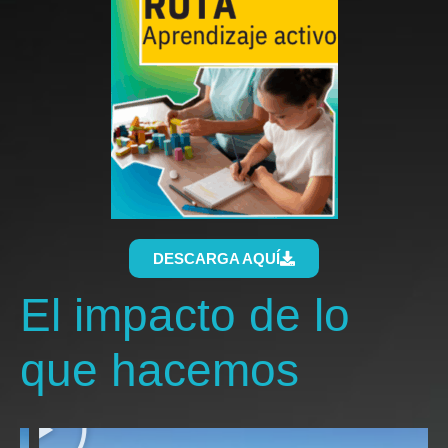
DESCARGA AQUÍ
El impacto de lo
que hacemos