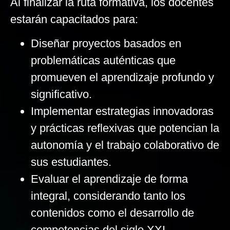
Al finalizar la ruta formativa, los docentes
estarán capacitados para:
Diseñar proyectos basados en
problemáticas auténticas que
promueven el aprendizaje profundo y
significativo.
Implementar estrategias innovadoras
y prácticas reflexivas que potencian la
autonomía y el trabajo colaborativo de
sus estudiantes.
Evaluar el aprendizaje de forma
integral, considerando tanto los
contenidos como el desarrollo de
competencias del siglo XXI.