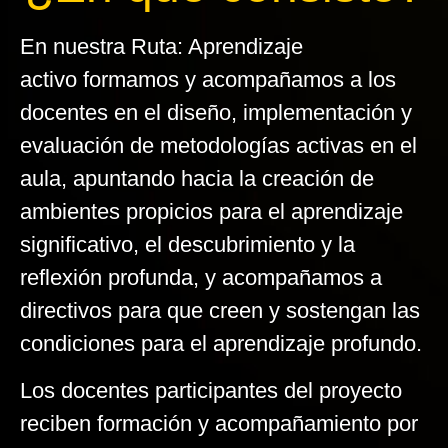
En nuestra
Ruta: Aprendizaje
activo
formamos y acompañamos a los
docentes en el diseño, implementación y
evaluación de metodologías activas en el
aula, apuntando hacia la creación de
ambientes propicios para el aprendizaje
significativo, el descubrimiento y la
reflexión profunda, y acompañamos a
directivos para que creen y sostengan las
condiciones para el aprendizaje profundo.
Los docentes participantes del proyecto
reciben formación y acompañamiento por