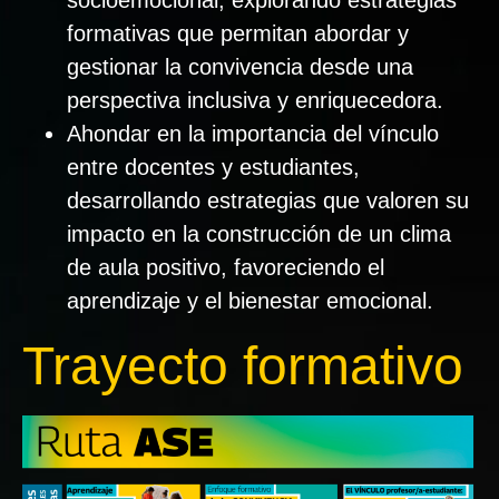
formativas que permitan abordar y
gestionar la convivencia desde una
perspectiva inclusiva y enriquecedora.
Ahondar en la importancia del vínculo
entre docentes y estudiantes,
desarrollando estrategias que valoren su
impacto en la construcción de un clima
de aula positivo, favoreciendo el
aprendizaje y el bienestar emocional.
Trayecto formativo