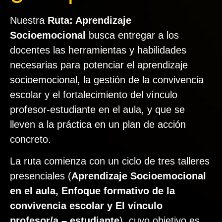
Nuestra
Ruta: Aprendizaje
Socioemocional
busca entregar a los
docentes las herramientas y habilidades
necesarias para potenciar el aprendizaje
socioemocional, la gestión de la convivencia
escolar y el fortalecimiento del vínculo
profesor-estudiante en el aula, y que se
lleven a la práctica en un plan de acción
concreto.
La ruta comienza con un ciclo de tres talleres
presenciales (
Aprendizaje Socioemocional
en el aula, Enfoque formativo de la
convivencia escolar y El vínculo
profesor/a – estudiante
), cuyo objetivo es