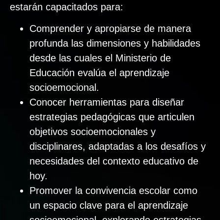
estarán capacitados para:
Comprender y apropiarse de manera
profunda las dimensiones y habilidades
desde las cuales el Ministerio de
Educación evalúa el aprendizaje
socioemocional.
Conocer herramientas para diseñar
estrategias pedagógicas que articulen
objetivos socioemocionales y
disciplinares, adaptadas a los desafíos y
necesidades del contexto educativo de
hoy.
Promover la convivencia escolar como
un espacio clave para el aprendizaje
socioemocional, explorando estrategias