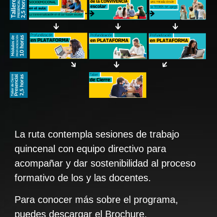
La ruta contempla sesiones de trabajo
quincenal con equipo directivo para
acompañar y dar sostenibilidad al proceso
formativo de los y las docentes.
Para conocer más sobre el programa,
puedes descargar el Brochure.