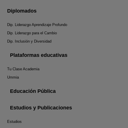
Diplomados
Dip. Liderazgo Aprendizaje Profundo
Dip. Liderazgo para el Cambio
Dip. Inclusión y Diversidad
Plataformas educativas
Tu Clase Academia
Ummia
Educación Pública
Estudios y Publicaciones
Estudios