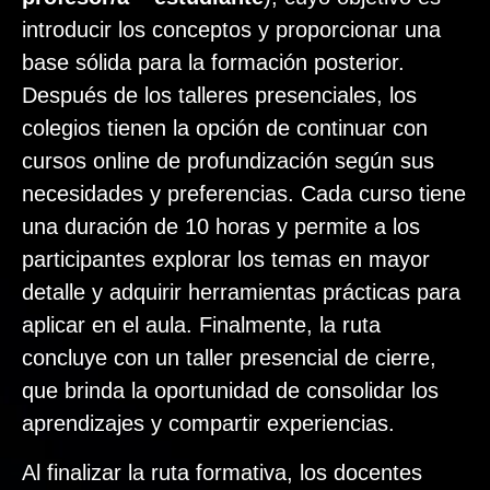
introducir los conceptos y proporcionar una
base sólida para la formación posterior.
Después de los talleres presenciales, los
colegios tienen la opción de continuar con
cursos online de profundización según sus
necesidades y preferencias. Cada curso tiene
una duración de 10 horas y permite a los
participantes explorar los temas en mayor
detalle y adquirir herramientas prácticas para
aplicar en el aula. Finalmente, la ruta
concluye con un taller presencial de cierre,
que brinda la oportunidad de consolidar los
aprendizajes y compartir experiencias.
Al finalizar la ruta formativa, los docentes