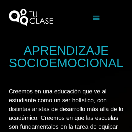
APRENDIZAJE
SOCIOEMOCIONAL
Creemos en una educación que ve al
estudiante como un ser holístico, con
distintas aristas de desarrollo más allá de lo
académico. Creemos en que las escuelas
son fundamentales en la tarea de equipar