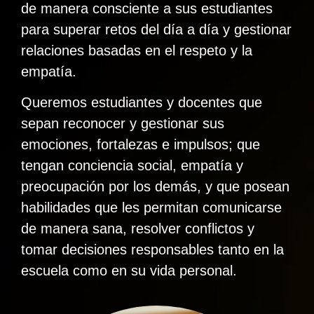
de manera consciente a sus estudiantes
para superar retos del día a día y gestionar
relaciones basadas en el respeto y la
empatía.
Queremos estudiantes y docentes que
sepan reconocer y gestionar sus
emociones, fortalezas e impulsos; que
tengan conciencia social, empatía y
preocupación por los demás, y que posean
habilidades que les permitan comunicarse
de manera sana, resolver conflictos y
tomar decisiones responsables tanto en la
escuela como en su vida personal.