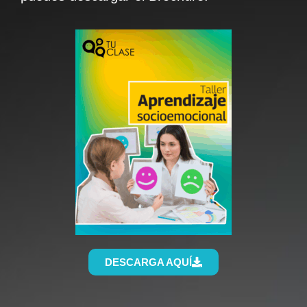
DESCARGA AQUÍ