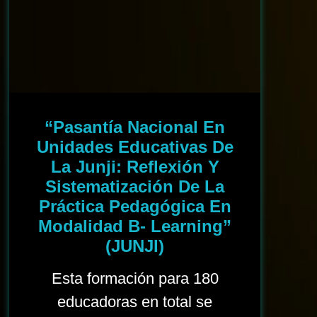
“Pasantía Nacional En
Unidades Educativas De
La Junji: Reflexión Y
Sistematización De La
Práctica Pedagógica En
Modalidad B- Learning”
(JUNJI)
Esta formación para 180
educadoras en total se