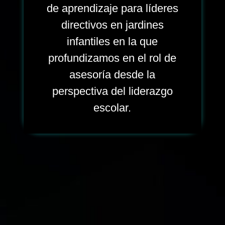
de aprendizaje para líderes
directivos en jardines
infantiles en la que
profundizamos en el rol de
asesoría desde la
perspectiva del liderazgo
escolar.