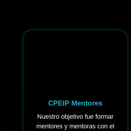
CPEIP Mentores
Nuestro objetivo fue formar
mentores y mentoras con el