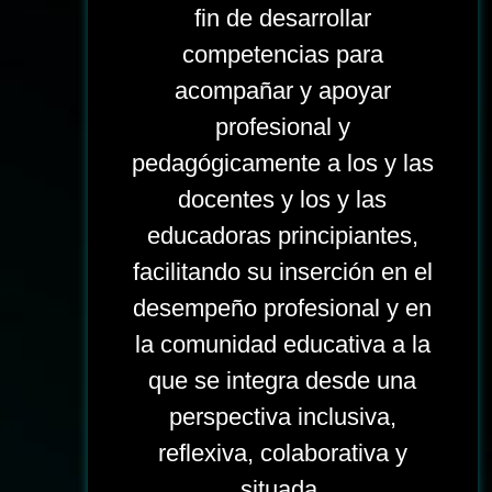
fin de desarrollar
competencias para
acompañar y apoyar
profesional y
pedagógicamente a los y las
docentes y los y las
educadoras principiantes,
facilitando su inserción en el
desempeño profesional y en
la comunidad educativa a la
que se integra desde una
perspectiva inclusiva,
reflexiva, colaborativa y
situada.