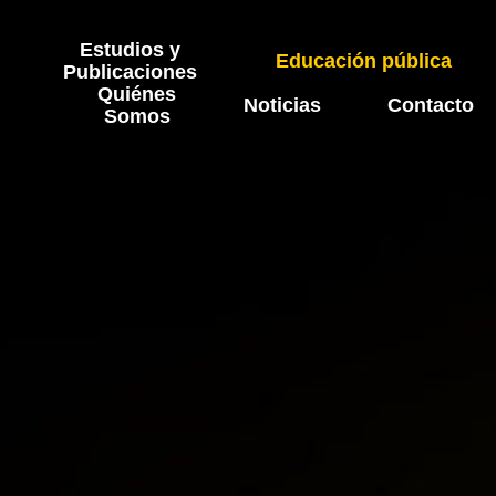
Estudios y
Educación pública
Publicaciones
Quiénes
Noticias
Contacto
Somos