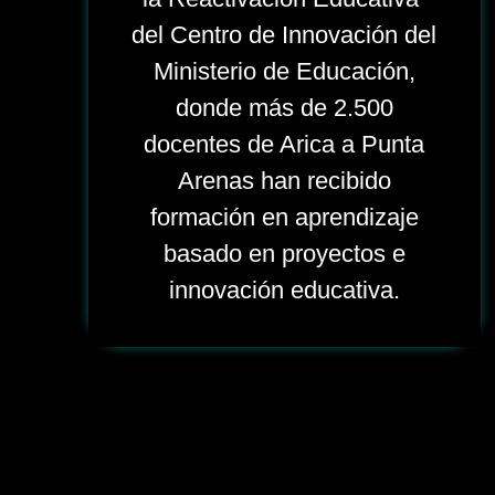
del Centro de Innovación del
Ministerio de Educación,
donde más de 2.500
docentes de Arica a Punta
Arenas han recibido
formación en aprendizaje
basado en proyectos e
innovación educativa.