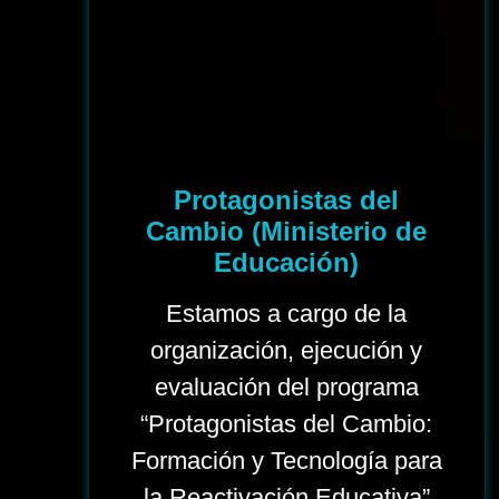
Protagonistas del
Cambio (Ministerio de
Educación)
Estamos a cargo de la
organización, ejecución y
evaluación del programa
“Protagonistas del Cambio:
Formación y Tecnología para
la Reactivación Educativa”