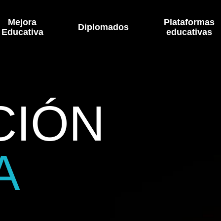
Mejora
Plataformas
Diplomados
Educativa
educativas
CIÓN
A