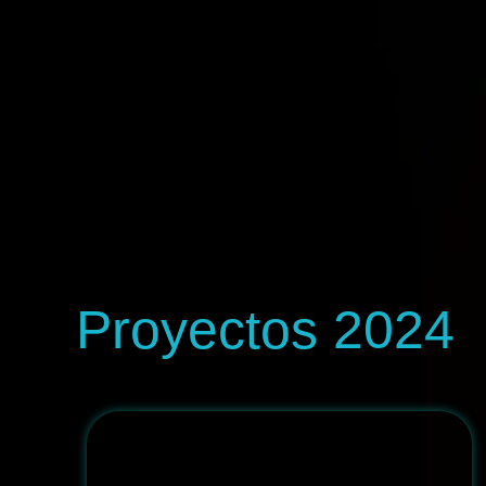
Proyectos 2024