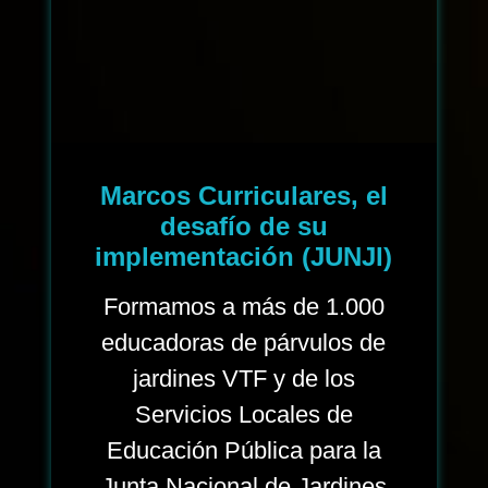
Marcos Curriculares, el
desafío de su
implementación (JUNJI)
Formamos a más de 1.000
educadoras de párvulos de
jardines VTF y de los
Servicios Locales de
Educación Pública para la
Junta Nacional de Jardines