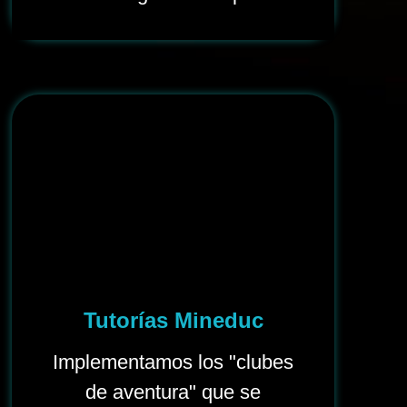
Tutorías Mineduc
Implementamos los "clubes
de aventura" que se