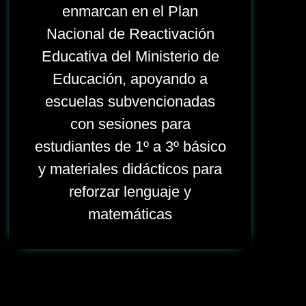
enmarcan en el Plan
Nacional de Reactivación
Educativa del Ministerio de
Educación, apoyando a
escuelas subvencionadas
con sesiones para
estudiantes de 1º a 3º básico
y materiales didácticos para
reforzar lenguaje y
matemáticas