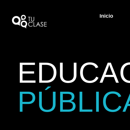
Inicio
EDUCA
PÚBLIC