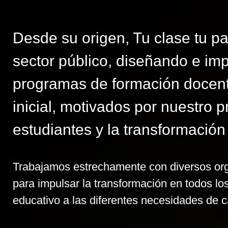
Desde su origen, Tu clase tu pa
sector público, diseñando e i
programas de formación docente
inicial, motivados por nuestro
estudiantes y la transformación
Trabajamos estrechamente con diversos org
para impulsar la transformación en todos lo
educativo a las diferentes necesidades de 