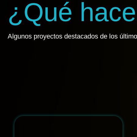
¿Qué hac
Algunos proyectos destacados de los último