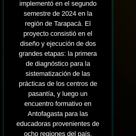
implementó en el segundo
semestre de 2024 en la
región de Tarapacá. El
proyecto consistió en el
diseño y ejecución de dos
grandes etapas: la primera
de diagnóstico para la
sistematización de las
prácticas de los centros de
pasantía, y luego un
encuentro formativo en
Antofagasta para las
educadoras provenientes de
ocho regiones del país.