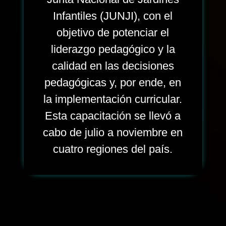
Infantiles (JUNJI), con el
objetivo de potenciar el
liderazgo pedagógico y la
calidad en las decisiones
pedagógicas y, por ende, en
la implementación curricular.
Esta capacitación se llevó a
cabo de julio a noviembre en
cuatro regiones del país.