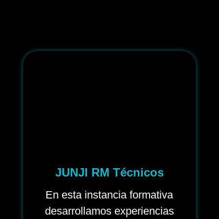
JUNJI RM Técnicos
En esta instancia formativa
desarrollamos experiencias