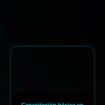
Capacitación básica en