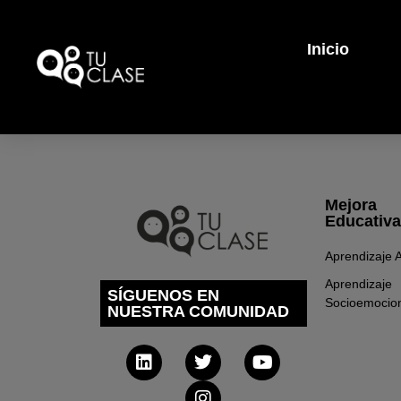
Inicio
Mejora
Educativa
Aprendizaje A
Aprendizaje
SÍGUENOS EN
Socioemocio
NUESTRA COMUNIDAD