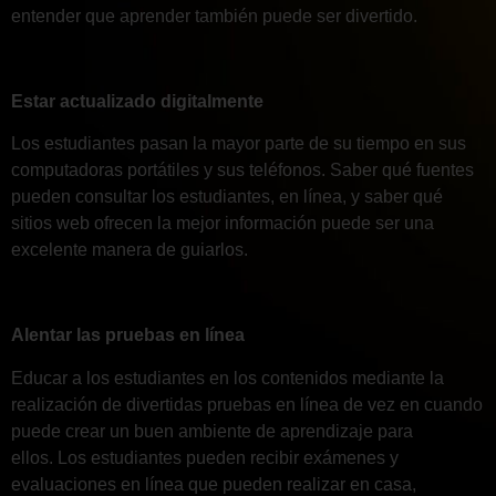
entender que aprender también puede ser divertido.
Estar actualizado digitalmente
Los estudiantes pasan la mayor parte de su tiempo en sus
computadoras portátiles y sus teléfonos. Saber qué fuentes
pueden consultar los estudiantes, en línea, y saber qué
sitios web ofrecen la mejor información puede ser una
excelente manera de guiarlos.
Alentar las pruebas en línea
Educar a los estudiantes en los contenidos mediante la
realización de divertidas pruebas en línea de vez en cuando
puede crear un buen ambiente de aprendizaje para
ellos. Los estudiantes pueden recibir exámenes y
evaluaciones en línea que pueden realizar en casa,