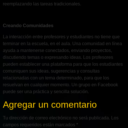
reemplazando las tareas tradicionales.
Creando Comunidades
La interacción entre profesores y estudiantes no tiene que
terminar en la escuela, en el aula. Una comunidad en línea
ayuda a mantenerse conectados, enviando proyectos,
discutiendo temas o expresando ideas. Los profesores
pueden establecer una plataforma para que los estudiantes
comuniquen sus ideas, sugerencias y consultas
relacionadas con un tema determinado, para que los
resuelvan en cualquier momento. Un grupo en Facebook
puede ser una práctica y sencilla solución.
Agregar un comentario
Tu dirección de correo electrónico no será publicada.
Los
campos requeridos están marcados
*