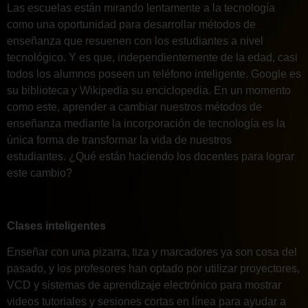
Las escuelas están mirando lentamente a la tecnología
como una oportunidad para desarrollar métodos de
enseñanza que resuenen con los estudiantes a nivel
tecnológico. Y es que, independientemente de la edad, casi
todos los alumnos poseen un teléfono inteligente. Google es
su biblioteca y Wikipedia su enciclopedia. En un momento
como este, aprender a cambiar nuestros métodos de
enseñanza mediante la incorporación de tecnología es la
única forma de transformar la vida de nuestros
estudiantes. ¿Qué están haciendo los docentes para lograr
este cambio?
Clases inteligentes
Enseñar con una pizarra, tiza y marcadores ya son cosa del
pasado, y los profesores han optado por utilizar proyectores,
VCD y sistemas de aprendizaje electrónico para mostrar
videos tutoriales y sesiones cortas en línea para ayudar a