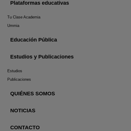
Plataformas educativas
Tu Clase Academia
Ummia
Educación Pública
Estudios y Publicaciones
Estudios
Publicaciones
QUIÉNES SOMOS
NOTICIAS
CONTACTO