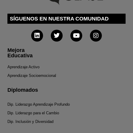
SÍGUENOS EN NUESTRA COMUNIDAD
Mejora
Educativa
Aprendizaje Activo
Aprendizaje Socioemocional
Diplomados
Dip. Liderazgo Aprendizaje Profundo
Dip. Liderazgo para el Cambio
Dip. Inclusión y Diversidad