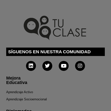
SÍGUENOS EN NUESTRA COMUNIDAD
Mejora
Educativa
Aprendizaje Activo
Aprendizaje Socioemocional