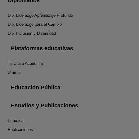
Diplomados
Dip. Liderazgo Aprendizaje Profundo
Dip. Liderazgo para el Cambio
Dip. Inclusión y Diversidad
Plataformas educativas
Tu Clase Academia
Ummia
Educación Pública
Estudios y Publicaciones
Estudios
Publicaciones