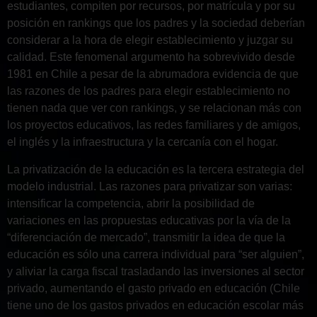
estudiantes, compiten por recursos, por matrícula y por su
posición en rankings que los padres y la sociedad deberían
considerar a la hora de elegir establecimiento y juzgar su
calidad. Este fenomenal argumento ha sobrevivido desde
1981 en Chile a pesar de la abrumadora evidencia de que
las razones de los padres para elegir establecimiento no
tienen nada que ver con rankings, y se relacionan más con
los proyectos educativos, las redes familiares y de amigos,
el inglés y la infraestructura y la cercanía con el hogar.
La privatización de la educación es la tercera estrategia del
modelo industrial. Las razones para privatizar son varias:
intensificar la competencia, abrir la posibilidad de
variaciones en las propuestas educativas por la vía de la
“diferenciación de mercado”, transmitir la idea de que la
educación es sólo una carrera individual para “ser alguien”,
y aliviar la carga fiscal trasladando las inversiones al sector
privado, aumentando el gasto privado en educación (Chile
tiene uno de los gastos privados en educación escolar más