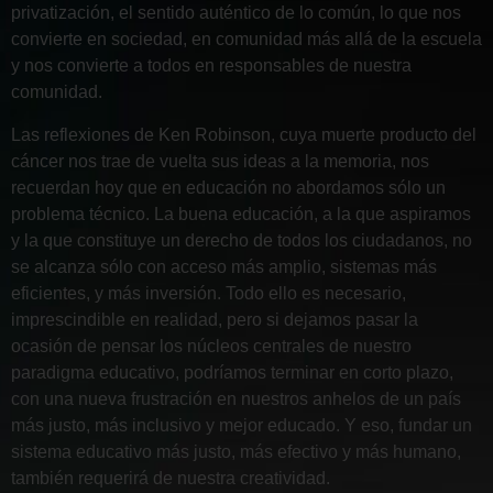
privatización, el sentido auténtico de lo común, lo que nos
convierte en sociedad, en comunidad más allá de la escuela
y nos convierte a todos en responsables de nuestra
comunidad.
Las reflexiones de Ken Robinson, cuya muerte producto del
cáncer nos trae de vuelta sus ideas a la memoria, nos
recuerdan hoy que en educación no abordamos sólo un
problema técnico. La buena educación, a la que aspiramos
y la que constituye un derecho de todos los ciudadanos, no
se alcanza sólo con acceso más amplio, sistemas más
eficientes, y más inversión. Todo ello es necesario,
imprescindible en realidad, pero si dejamos pasar la
ocasión de pensar los núcleos centrales de nuestro
paradigma educativo, podríamos terminar en corto plazo,
con una nueva frustración en nuestros anhelos de un país
más justo, más inclusivo y mejor educado. Y eso, fundar un
sistema educativo más justo, más efectivo y más humano,
también requerirá de nuestra creatividad.