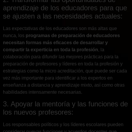
aprendizaje de los educadores para que
se ajusten a las necesidades actuales:
Las expectativas de los educadores son más altas que
nunca, los
programas de preparación de educadores
necesitan formas más eficaces de desarrollar y
compartir la experticia en toda la profesión
, la
colaboración para difundir las mejores prácticas para la
preparación de profesores y líderes en toda la profesión y
estrategias como la micro acreditación, que puede ser cada
vez más importante para identificar a los expertos en
enseñanza a distancia y aprendizaje mixto, así como otras
habilidades intensamente necesarias.
3. Apoyar la mentoría y las funciones de
los nuevos profesores:
Los responsables políticos y los líderes escolares pueden
considerar nuevas funciones y acuerdos docentes que