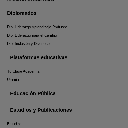
Diplomados
Dip. Liderazgo Aprendizaje Profundo
Dip. Liderazgo para el Cambio
Dip. Inclusión y Diversidad
Plataformas educativas
Tu Clase Academia
Ummia
Educación Pública
Estudios y Publicaciones
Estudios