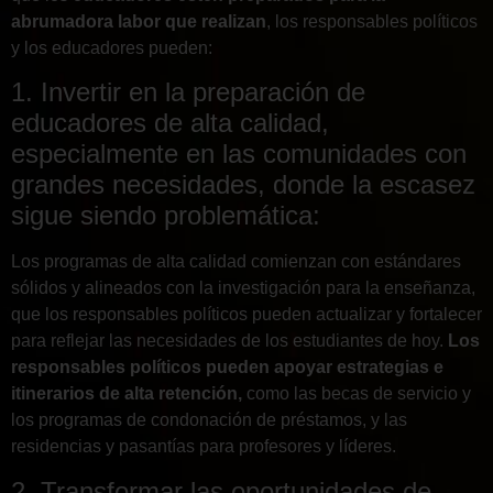
abrumadora labor que realizan
, los responsables políticos
y los educadores pueden:
1. Invertir en la preparación de
educadores de alta calidad,
especialmente en las comunidades con
grandes necesidades, donde la escasez
sigue siendo problemática:
Los programas de alta calidad comienzan con estándares
sólidos y alineados con la investigación para la enseñanza,
que los responsables políticos pueden actualizar y fortalecer
para reflejar las necesidades de los estudiantes de hoy.
Los
responsables políticos pueden apoyar estrategias e
itinerarios de alta retención,
como las becas de servicio y
los programas de condonación de préstamos, y las
residencias y pasantías para profesores y líderes.
2. Transformar las oportunidades de