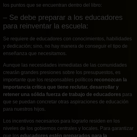
los puntos que se encuentran dentro del libro:
– Se debe preparar a los educadores
para reinventar la escuela:
Se requiere de educadores con conocimientos, habilidades
y dedicación; sino, no hay manera de conseguir el tipo de
enseñanza que necesitamos.
Aunque las necesidades inmediatas de las comunidades
crearán grandes presiones sobre los presupuestos, es
importante que los responsables políticos
reconozcan la
importancia crítica que tiene reclutar, desarrollar y
retener una sólida fuerza de trabajo de educadores
para
que se puedan concretar otras aspiraciones de educación
para nuestros hijos.
Los incentivos necesarios para lograrlo residen en los
niveles de los gobiernos centrales y locales. Para garantizar
que los
educadores estén preparados para la