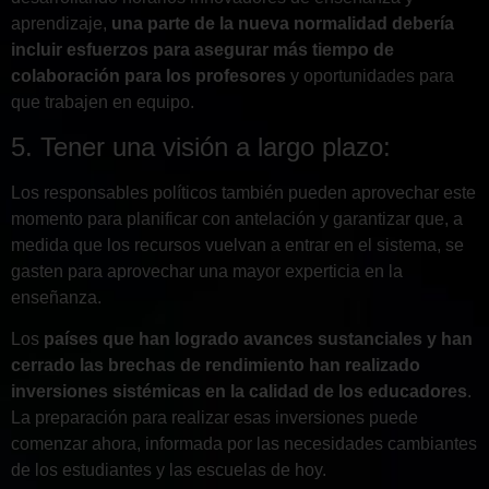
aprendizaje,
una parte de la nueva normalidad debería
incluir esfuerzos para asegurar más tiempo de
colaboración para los profesores
y oportunidades para
que trabajen en equipo.
5. Tener una visión a largo plazo:
Los responsables políticos también pueden aprovechar este
momento para planificar con antelación y garantizar que, a
medida que los recursos vuelvan a entrar en el sistema, se
gasten para aprovechar una mayor experticia en la
enseñanza.
Los
países que han logrado avances sustanciales y han
cerrado las brechas de rendimiento han realizado
inversiones sistémicas en la calidad de los educadores
.
La preparación para realizar esas inversiones puede
comenzar ahora, informada por las necesidades cambiantes
de los estudiantes y las escuelas de hoy.