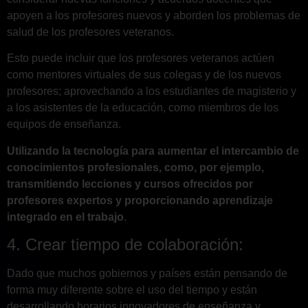
apoyen a los profesores nuevos y aborden los problemas de
salud de los profesores veteranos.
Esto puede incluir que los profesores veteranos actúen
como mentores virtuales de sus colegas y de los nuevos
profesores; aprovechando a los estudiantes de magisterio y
a los asistentes de la educación, como miembros de los
equipos de enseñanza.
Utilizando la tecnología para aumentar el intercambio de
conocimientos profesionales, como, por ejemplo,
transmitiendo lecciones y cursos ofrecidos por
profesores expertos y proporcionando aprendizaje
integrado en el trabajo
.
4. Crear tiempo de colaboración:
Dado que muchos gobiernos y países están pensando de
forma muy diferente sobre el uso del tiempo y están
desarrollando horarios innovadores de enseñanza y