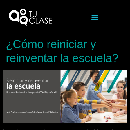
¿Cómo reiniciar y
reinventar la escuela?