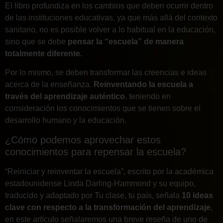
El libro profundiza en los cambios que deben ocurrir dentro
de las instituciones educativas, ya que más allá del contexto
sanitario, no es posible volver a lo habitual en la educación,
sino que se debe
pensar la “escuela” de manera
totalmente diferente.
Por lo mismo, se deben transformar las creencias e ideas
acerca de la enseñanza.
Reinventando la escuela a
través del aprendizaje auténtico
, teniendo en
consideración los conocimientos que se tienen sobre el
desarrollo humano y la educación.
¿Cómo podemos aprovechar estos
conocimientos para repensar la escuela?
“Reiniciar y reinventar la escuela”, escrito por la académica
estadounidense Linda Darling-Hammond y su equipo,
traducido y adaptado por Tu clase, tu país, señala
10 ideas
clave con respecto a la transformación del aprendizaje
,
en este artículo señalaremos una breve reseña de uno de