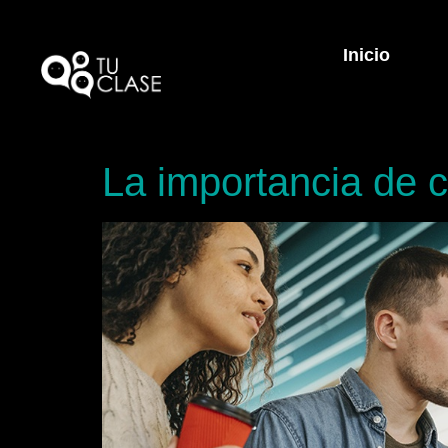
Inicio
La importancia de c