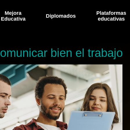
Mejora
Plataformas
Diplomados
Educativa
educativas
omunicar bien el trabajo