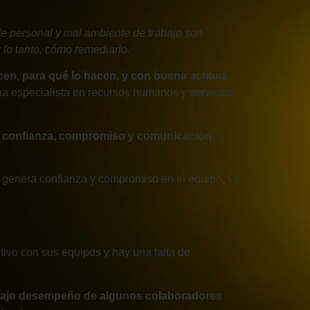
e personal y mal ambiente de trabajo son
 lo tanto, cómo remediarlo.
n, para qué lo hacen, y con buena actitud,
a especialista en recursos humanos y servicios
:
confianza, compromiso y comunicación
.
ue genera confianza y compromiso en el equipo, ya
tivo con sus equipos y hay una falta de
ajo desempeño de algunos colaboradores