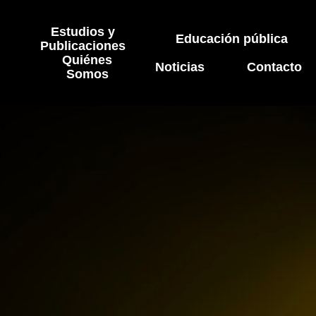
Estudios y
Educación pública
Publicaciones
Quiénes
Noticias
Contacto
Somos