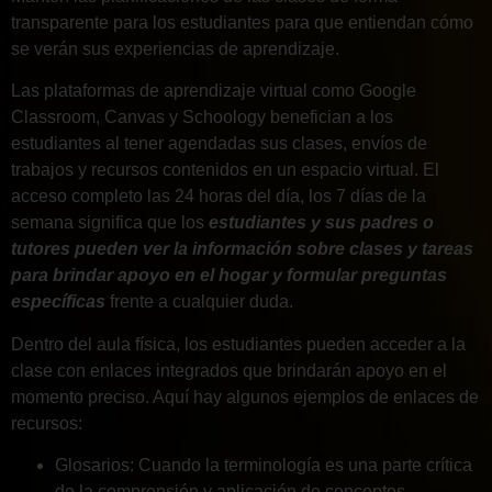
transparente para los estudiantes para que entiendan cómo
se verán sus experiencias de aprendizaje.
Las plataformas de aprendizaje virtual como Google
Classroom, Canvas y Schoology benefician a los
estudiantes al tener agendadas sus clases, envíos de
trabajos y recursos contenidos en un espacio virtual. El
acceso completo las 24 horas del día, los 7 días de la
semana significa que los
estudiantes y sus padres o
tutores pueden ver la información sobre clases y tareas
para brindar apoyo en el hogar y formular preguntas
específicas
frente a cualquier duda.
Dentro del aula física, los estudiantes pueden acceder a la
clase con enlaces integrados que brindarán apoyo en el
momento preciso. Aquí hay algunos ejemplos de enlaces de
recursos:
Glosarios: Cuando la terminología es una parte crítica
de la comprensión y aplicación de conceptos,