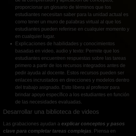
proporcionar un glosario de términos que los
estudiantes necesitan saber para la unidad actual es
como tener un muro de palabras virtual al que los
estudiantes pueden referirse en cualquier momento y
en cualquier lugar.
Explicaciones de habilidades y conocimientos
basadas en video, audio y texto: Permite que los
estudiantes encuentren respuestas sobre las tareas
primero a partir de los recursos integrados antes de
pedir ayuda al docente. Estos recursos pueden ser
enlaces incrustados en direcciones y modelos dentro
del trabajo asignado. Esto libera al profesor para
brindar apoyo específico a los estudiantes en función
de las necesidades evaluadas.
Desarrollar una biblioteca de videos
Las grabaciones ayudan a
explicar conceptos y pasos
clave para completar tareas complejas
. Piensa en