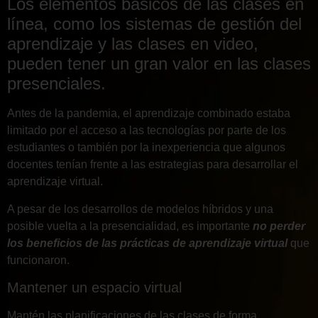
Los elementos básicos de las clases en
línea, como los sistemas de gestión del
aprendizaje y las clases en video,
pueden tener un gran valor en las clases
presenciales.
Antes de la pandemia, el aprendizaje combinado estaba
limitado por el acceso a las tecnologías por parte de los
estudiantes o también por la inexperiencia que algunos
docentes tenían frente a las estrategias para desarrollar el
aprendizaje virtual.
A pesar de los desarrollos de modelos híbridos y una
posible vuelta a la presencialidad, es importante
no perder
los beneficios de las prácticas de aprendizaje virtual
que
funcionaron.
Mantener un espacio virtual
Mantén las planificaciones de las clases de forma