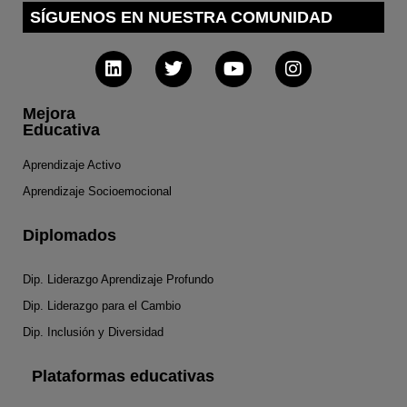
SÍGUENOS EN NUESTRA COMUNIDAD
Mejora
Educativa
Aprendizaje Activo
Aprendizaje Socioemocional
Diplomados
Dip. Liderazgo Aprendizaje Profundo
Dip. Liderazgo para el Cambio
Dip. Inclusión y Diversidad
Plataformas educativas