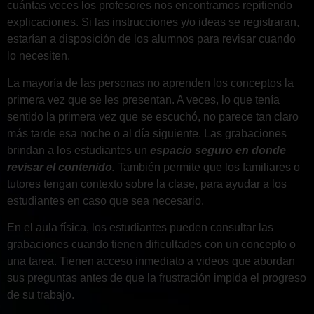
cuántas veces los profesores nos encontramos repitiendo
explicaciones. Si las instrucciones y/o ideas se registraran,
estarían a disposición de los alumnos para revisar cuando
lo necesiten.
La mayoría de las personas no aprenden los conceptos la
primera vez que se les presentan. A veces, lo que tenía
sentido la primera vez que se escuchó, no parece tan claro
más tarde esa noche o al día siguiente. Las grabaciones
brindan a los estudiantes un
espacio seguro en donde
revisar el contenido.
También permite que los familiares o
tutores tengan contexto sobre la clase, para ayudar a los
estudiantes en caso que sea necesario.
En el aula física, los estudiantes pueden consultar las
grabaciones cuando tienen dificultades con un concepto o
una tarea. Tienen acceso inmediato a videos que abordan
sus preguntas antes de que la frustración impida el progreso
de su trabajo.