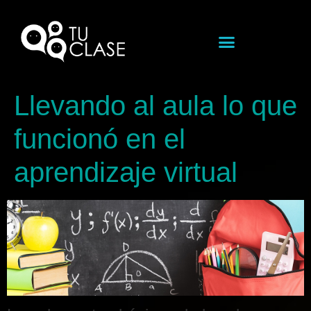
Llevando al aula lo que
funcionó en el
aprendizaje virtual