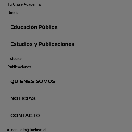
Tu Clase Academia
Ummia
Educación Pública
Estudios y Publicaciones
Estudios
Publicaciones
QUIÉNES SOMOS
NOTICIAS
CONTACTO
contacto@tuclase.cl