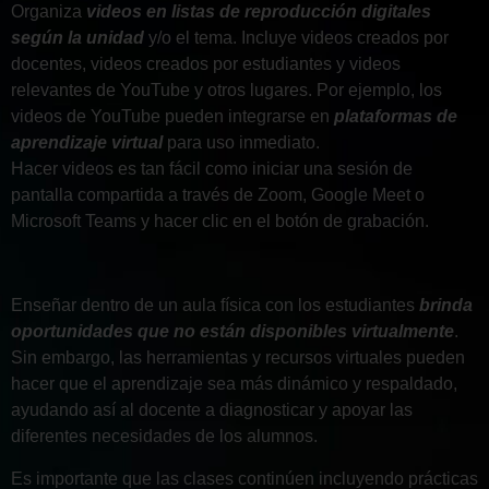
Organiza
videos en listas de reproducción digitales
según la unidad
y/o el tema. Incluye videos creados por
docentes, videos creados por estudiantes y videos
relevantes de YouTube y otros lugares. Por ejemplo, los
videos de YouTube pueden integrarse en
plataformas de
aprendizaje virtual
para uso inmediato.
Hacer videos es tan fácil como iniciar una sesión de
pantalla compartida a través de Zoom, Google Meet o
Microsoft Teams y hacer clic en el botón de grabación.
Enseñar dentro de un aula física con los estudiantes
brinda
oportunidades que no están disponibles virtualmente
.
Sin embargo, las herramientas y recursos virtuales pueden
hacer que el aprendizaje sea más dinámico y respaldado,
ayudando así al docente a diagnosticar y apoyar las
diferentes necesidades de los alumnos.
Es importante que las clases continúen incluyendo prácticas