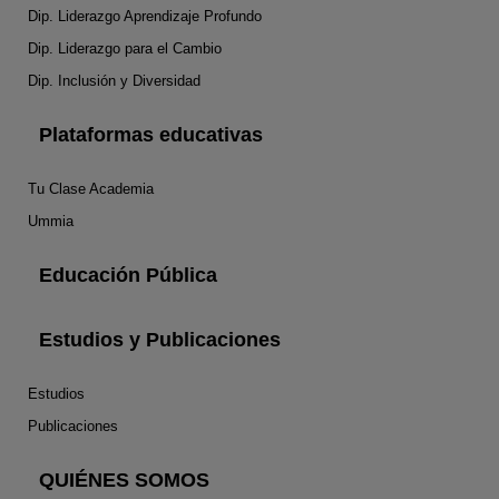
Dip. Liderazgo Aprendizaje Profundo
Dip. Liderazgo para el Cambio
Dip. Inclusión y Diversidad
Plataformas educativas
Tu Clase Academia
Ummia
Educación Pública
Estudios y Publicaciones
Estudios
Publicaciones
QUIÉNES SOMOS