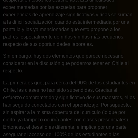
experimentadas por las escuelas para proponer
experiencias de aprendizaje significativas y ricas se suman
a la difícil socialización cuando está intermediada por una
pantalla y las ya mencionadas que esto propone a los
padres, especialmente de niños y niñas más pequeños,
respecto de sus oportunidades laborales.
Sin embargo, hay dos elementos que parece necesario
considerar en la discusión que podemos tener en Chile al
respecto.
La primera es que, para cerca del 90% de los estudiantes en
Chile, las clases no han sido supendidas. Gracias al
esfuerzo comprometido y significativo de sus maestros, ellos
han seguido conectados con el aprendizaje. Por supuesto,
sin aspirar a la misma cobertura del currículo (lo que por
cierto, ya tampoco ocurría antes con clases presenciales).
Entonces, el desafío es diferente, e implica por una parte
asegurar el acceso del 100% de los estudiantes a las