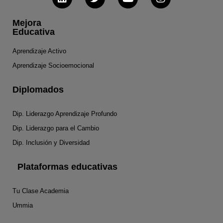
Mejora
Educativa
Aprendizaje Activo
Aprendizaje Socioemocional
Diplomados
Dip. Liderazgo Aprendizaje Profundo
Dip. Liderazgo para el Cambio
Dip. Inclusión y Diversidad
Plataformas educativas
Tu Clase Academia
Ummia