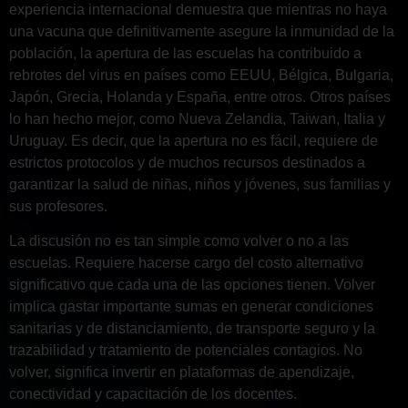
experiencia internacional demuestra que mientras no haya
una vacuna que definitivamente asegure la inmunidad de la
población, la apertura de las escuelas ha contribuido a
rebrotes del virus en países como EEUU, Bélgica, Bulgaria,
Japón, Grecia, Holanda y España, entre otros. Otros países
lo han hecho mejor, como Nueva Zelandia, Taiwan, Italia y
Uruguay. Es decir, que la apertura no es fácil, requiere de
estrictos protocolos y de muchos recursos destinados a
garantizar la salud de niñas, niños y jóvenes, sus familias y
sus profesores.
La discusión no es tan simple como volver o no a las
escuelas. Requiere hacerse cargo del costo alternativo
significativo que cada una de las opciones tienen. Volver
implica gastar importante sumas en generar condiciones
sanitarias y de distanciamiento, de transporte seguro y la
trazabilidad y tratamiento de potenciales contagios. No
volver, significa invertir en plataformas de apendizaje,
conectividad y capacitación de los docentes.