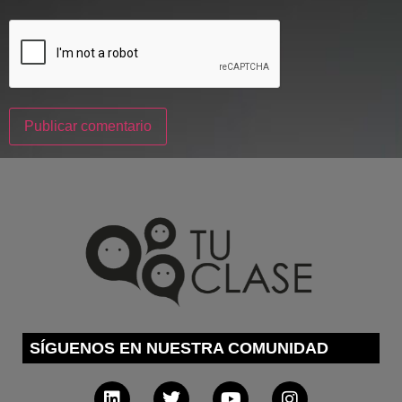
SÍGUENOS EN NUESTRA COMUNIDAD