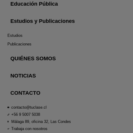
Educación Pública
Estudios y Publicaciones
Estudios
Publicaciones
QUIÉNES SOMOS
NOTICIAS
CONTACTO
contacto@tuclase.cl
+56 9 5007 5038
Málaga 89, oficina 32, Las Condes
Trabaja con nosotros