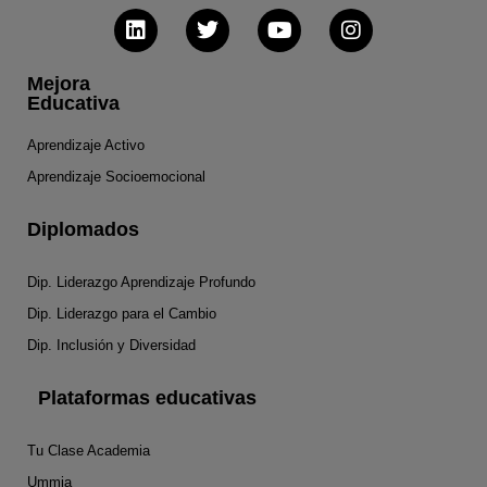
Mejora
Educativa
Aprendizaje Activo
Aprendizaje Socioemocional
Diplomados
Dip. Liderazgo Aprendizaje Profundo
Dip. Liderazgo para el Cambio
Dip. Inclusión y Diversidad
Plataformas educativas
Tu Clase Academia
Ummia