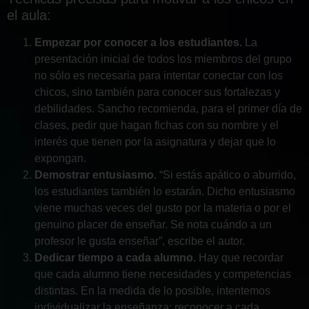
el aula:
Empezar por conocer a los estudiantes.
La
presentación inicial de todos los miembros del grupo
no sólo es necesaria para intentar conectar con los
chicos, sino también para conocer sus fortalezas y
debilidades. Sancho recomienda, para el primer día de
clases, pedir que hagan fichas con su nombre y el
interés que tienen por la asignatura y dejar que lo
expongan.
Demostrar entusiasmo.
“Si estás apático o aburrido,
los estudiantes también lo estarán. Dicho entusiasmo
viene muchas veces del gusto por la materia o por el
genuino placer de enseñar. Se nota cuándo a un
profesor le gusta enseñar”, escribe el autor.
Dedicar tiempo a cada alumno.
Hay que recordar
que cada alumno tiene necesidades y competencias
distintas. En la medida de lo posible, intentemos
individualizar la enseñanza: reconocer a cada