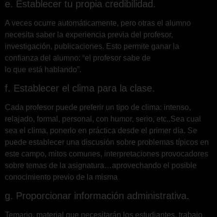
e. Establecer tu propia credibilidad.
A veces ocurre automáticamente, pero otras el alumno
necesita saber la experiencia previa del profesor,
investigación, publicaciones. Esto permite ganar la
confianza del alumno: “el profesor sabe de
lo que está hablando”.
f. Establecer el clima para la clase.
Cada profesor puede preferir un tipo de clima: intenso,
relajado, formal, personal, con humor, serio, etc..Sea cual
sea el clima, ponerlo en práctica desde el primer día. Se
puede establecer una discusión sobre problemas típicos en
este campo, mitos comunes, interpretaciones provocadores
sobre temas de la asignatura…aprovechando el posible
conocimiento previo de la misma
g. Proporcionar información administrativa.
Temario, material que necesitarán los estudiantes, trabajo