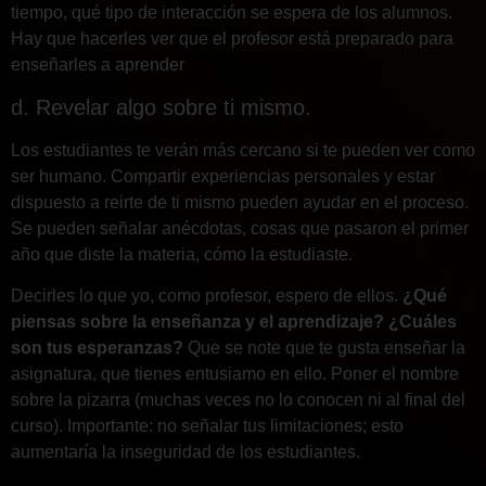
tiempo, qué tipo de interacción se espera de los alumnos.
Hay que hacerles ver que el profesor está preparado para
enseñarles a aprender
d. Revelar algo sobre ti mismo.
Los estudiantes te verán más cercano si te pueden ver como
ser humano. Compartir experiencias personales y estar
dispuesto a reirte de ti mismo pueden ayudar en el proceso.
Se pueden señalar anécdotas, cosas que pasaron el primer
año que diste la materia, cómo la estudiaste.
Decirles lo que yo, como profesor, espero de ellos.
¿Qué
piensas sobre la enseñanza y el aprendizaje? ¿Cuáles
son tus esperanzas?
Que se note que te gusta enseñar la
asignatura, que tienes entusiamo en ello. Poner el nombre
sobre la pizarra (muchas veces no lo conocen ni al final del
curso). Importante: no señalar tus limitaciones; esto
aumentaría la inseguridad de los estudiantes.