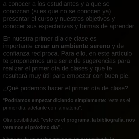
a conocer a los estudiantes y a que se
conozcan (si es que no se conocen ya),
presentar el curso y nuestros objetivos y
conocer sus expectativas y formas de aprender.
En nuestra primer día de clase es
importante
crear un ambiente sereno
y de
confianza recíproca. Para ello, en este artículo
te proponemos una serie de sugerencias para
realizar el primer día de clases y que te
resultará muy útil para empezar con buen pie.
¿Qué podemos hacer el primer día de clase?
“
Podríamos empezar diciendo simplemente:
“este es el
primer día, adelante con la materia”.
Otra posibilidad
: “este es el programa, la bibliografía, nos
veremos el próximo día”
.