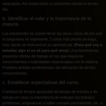
asignatura. Así empezamos a conocerles desde el primer
día.
b. Identificar el valor y la importancia de la
materia.
Los estudiantes no suelen tener las ideas claras de por qué
la asignatura es importante. Cuanto más pronto se haga,
más rápido se motivará en su aprendizaje.
(Para qué voy a
estudiar algo si no sé para qué sirve).
Una herramienta:
presentar ofertas de trabajo en las que requieran
conocimientos o habilidades relacionadas con la materia.
Posibles ámbitos profesionales de utilización de dichos
conocimientos.
c. Establecer expectativas del curso.
Cantidad de tiempo apropiada de tiempo de estudio y de
trabajo en casa, la importancia de entregar los trabajos,
problemas, asignaturas a haber cursado previamente, etc. a