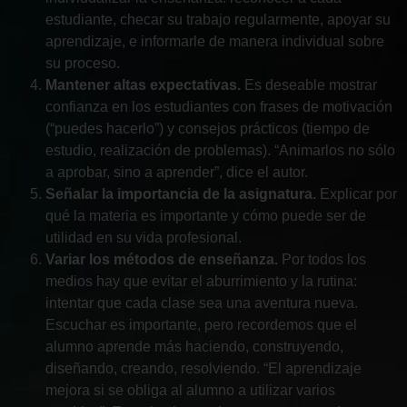
estudiante, checar su trabajo regularmente, apoyar su
aprendizaje, e informarle de manera individual sobre
su proceso.
Mantener altas expectativas.
Es deseable mostrar
confianza en los estudiantes con frases de motivación
(“puedes hacerlo”) y consejos prácticos (tiempo de
estudio, realización de problemas). “Animarlos no sólo
a aprobar, sino a aprender”, dice el autor.
Señalar la importancia de la asignatura.
Explicar por
qué la materia es importante y cómo puede ser de
utilidad en su vida profesional.
Variar los métodos de enseñanza.
Por todos los
medios hay que evitar el aburrimiento y la rutina:
intentar que cada clase sea una aventura nueva.
Escuchar es importante, pero recordemos que el
alumno aprende más haciendo, construyendo,
diseñando, creando, resolviendo. “El aprendizaje
mejora si se obliga al alumno a utilizar varios