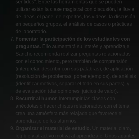
sentidos”. Entre las herramientas que se pueden
utilizar están la clase magistral con discusión, la lluvia
de ideas, el panel de expertos, los videos, la discusión
en pequeños grupos, el análisis de casos o prácticas
de laboratorio.
Fomentar la participación de los estudiantes con
preguntas.
Ello aumentará su interés y aprendizaje.
Sancho recomienda realizar preguntas relacionadas
con el conocimiento, pero también de comprensión
(interpretar, describir con sus palabras), de aplicación
(resolución de problemas, poner ejemplos), de análisis
(identificar motivos, separar el todo en sus partes), y
de evaluación (dar opiniones, juicios de valor).
Recurrir al humor.
Interrumpir las clases con
anécdotas o hacer chistes relacionados con el tema,
crea una atmósfera más relajada que favorece el
aprendizaje de los alumnos.
Organizar el material de estudio.
Un material claro,
legible y atractivo motiva al aprendizaje. Unos apuntes