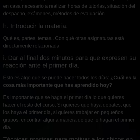
en casa necesario a realizar, horas de tutorías, situación del
despacho, exámenes, métodos de evaluación….
h. Introducir la materia.
Qué es, partes, temas.. Con qué otras asignaturas está
directamente relacionada.
i. Dar al final dos minutos para que expresen su
reacción ante el primer día.
Esto es algo que se puede hacer todos los días:
¿Cuál es la
cosa más importante que has aprendido hoy?
Es importante que se haga el primer día lo que quieres
hacer el resto del curso. Si quieres que haya debates, que
los haya el primer día, si quieres trabajar en pequeños
grupos, encontrar alguna manera de que lo hagan el primer
día.
Técnicas precisas para motivar a los chicos en