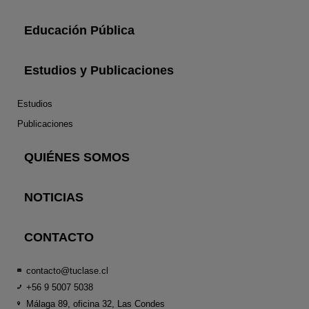
Educación Pública
Estudios y Publicaciones
Estudios
Publicaciones
QUIÉNES SOMOS
NOTICIAS
CONTACTO
contacto@tuclase.cl
+56 9 5007 5038
Málaga 89, oficina 32, Las Condes