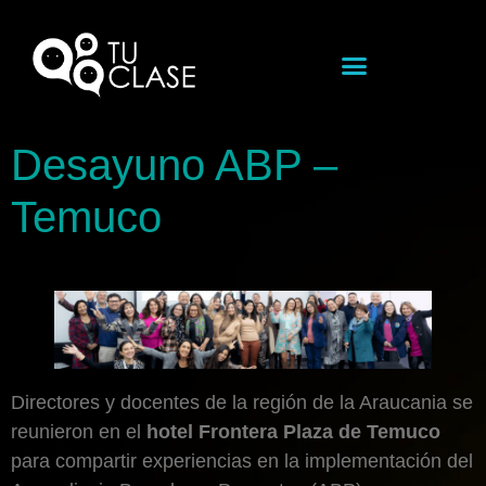
Desayuno ABP –
Temuco
Directores y docentes de la región de la Araucania se
reunieron en el
hotel Frontera Plaza de Temuco
para compartir experiencias en la implementación del