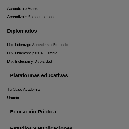
Aprendizaje Activo
Aprendizaje Socioemocional
Diplomados
Dip. Liderazgo Aprendizaje Profundo
Dip. Liderazgo para el Cambio
Dip. Inclusión y Diversidad
Plataformas educativas
Tu Clase Academia
Ummia
Educación Pública
Estudios y Publicaciones