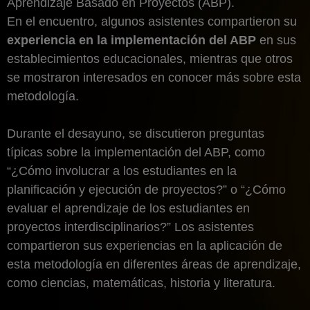
Aprendizaje Basado en Proyectos (ABP).
En el encuentro, algunos asistentes compartieron su
experiencia en la implementación del ABP
en sus
establecimientos educacionales, mientras que otros
se mostraron interesados en conocer más sobre esta
metodología.
Durante el desayuno, se discutieron preguntas
típicas sobre la implementación del ABP, como
“¿Cómo involucrar a los estudiantes en la
planificación y ejecución de proyectos?” o “¿Cómo
evaluar el aprendizaje de los estudiantes en
proyectos interdisciplinarios?” Los asistentes
compartieron sus experiencias en la aplicación de
esta metodología en diferentes áreas de aprendizaje,
como ciencias, matemáticas, historia y literatura.