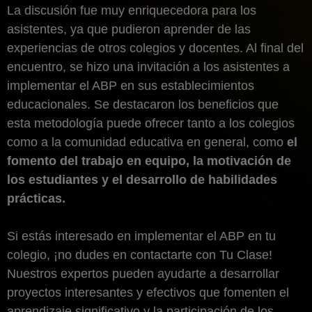
La discusión fue muy enriquecedora para los
asistentes, ya que pudieron aprender de las
experiencias de otros colegios y docentes. Al final del
encuentro, se hizo una invitación a los asistentes a
implementar el ABP en sus establecimientos
educacionales. Se destacaron los beneficios que
esta metodología puede ofrecer tanto a los colegios
como a la comunidad educativa en general, como
el
fomento del trabajo en equipo, la motivación de
los estudiantes y el desarrollo de habilidades
prácticas.
Si estás interesado en implementar el ABP en tu
colegio, ¡no dudes en contactarte con Tu Clase!
Nuestros expertos pueden ayudarte a desarrollar
proyectos interesantes y efectivos que fomenten el
aprendizaje significativo y la participación de los