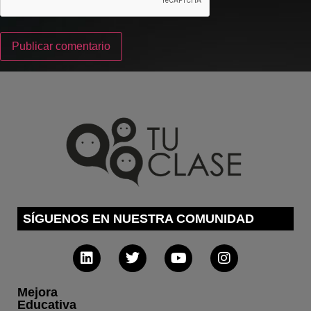
SÍGUENOS EN NUESTRA COMUNIDAD
Mejora
Educativa