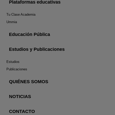
Plataformas educativas
Tu Clase Academia
Ummia
Educación Pública
Estudios y Publicaciones
Estudios
Publicaciones
QUIÉNES SOMOS
NOTICIAS
CONTACTO