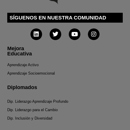
SÍGUENOS EN NUESTRA COMUNIDAD
Mejora
Educativa
Aprendizaje Activo
Aprendizaje Socioemocional
Diplomados
Dip. Liderazgo Aprendizaje Profundo
Dip. Liderazgo para el Cambio
Dip. Inclusión y Diversidad