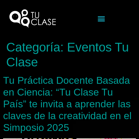
Categoría:
Eventos Tu
Clase
Tu Práctica Docente Basada
en Ciencia: “Tu Clase Tu
País” te invita a aprender las
claves de la creatividad en el
Simposio 2025