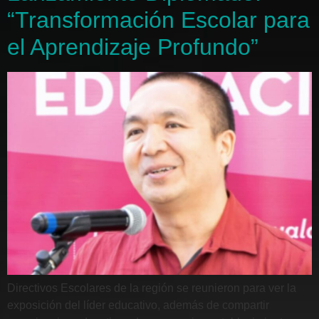
“Transformación Escolar para
el Aprendizaje Profundo”
Directivos Escolares de la región se reunieron para ver la
exposición del líder educativo, además de compartir