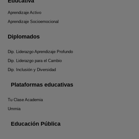
Educativa
Aprendizaje Activo
Aprendizaje Socioemocional
Diplomados
Dip. Liderazgo Aprendizaje Profundo
Dip. Liderazgo para el Cambio
Dip. Inclusión y Diversidad
Plataformas educativas
Tu Clase Academia
Ummia
Educación Pública