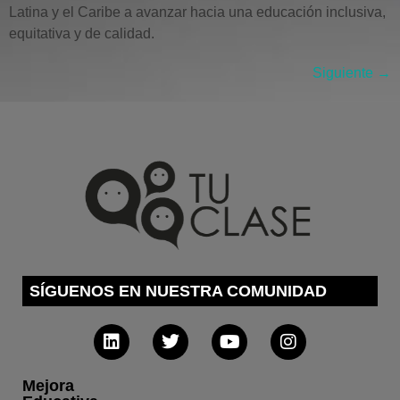
Latina y el Caribe a avanzar hacia una educación inclusiva,
equitativa y de calidad.
Siguiente
→
SÍGUENOS EN NUESTRA COMUNIDAD
Mejora