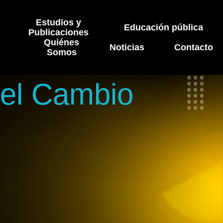
Estudios y
Educación pública
Publicaciones
Quiénes
Noticias
Contacto
Somos
 el Cambio