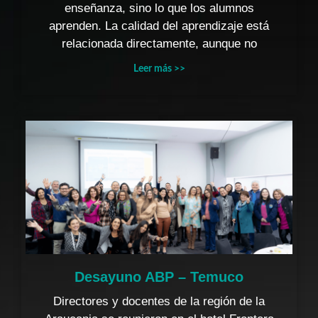
enseñanza, sino lo que los alumnos
aprenden. La calidad del aprendizaje está
relacionada directamente, aunque no
Leer más >>
Desayuno ABP – Temuco
Directores y docentes de la región de la