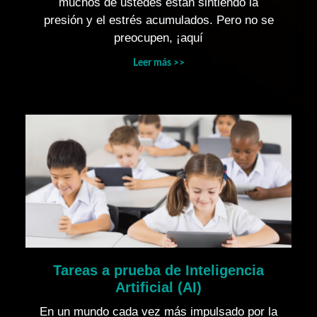
muchos de ustedes están sintiendo la
presión y el estrés acumulados. Pero no se
preocupen, ¡aquí
Leer más >>
Tareas a prueba de Inteligencia
Artificial (AI)
En un mundo cada vez más impulsado por la