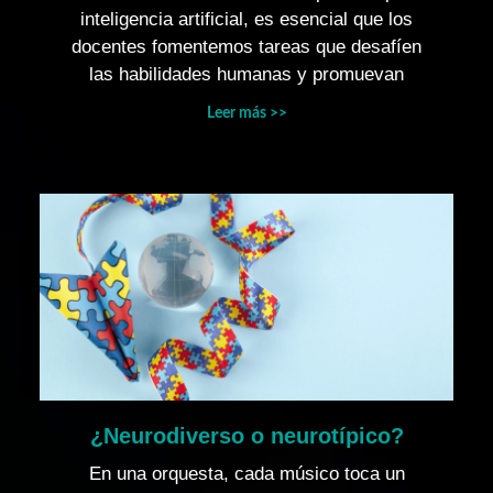
inteligencia artificial, es esencial que los
docentes fomentemos tareas que desafíen
las habilidades humanas y promuevan
Leer más >>
¿Neurodiverso o neurotípico?
En una orquesta, cada músico toca un