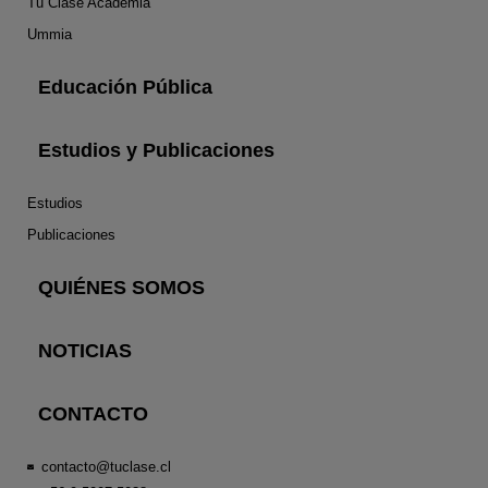
Tu Clase Academia
Ummia
Educación Pública
Estudios y Publicaciones
Estudios
Publicaciones
QUIÉNES SOMOS
NOTICIAS
CONTACTO
contacto@tuclase.cl