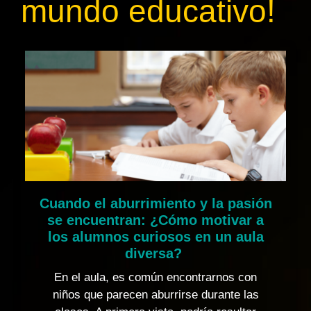
mundo educativo!
Cuando el aburrimiento y la pasión
se encuentran: ¿Cómo motivar a
los alumnos curiosos en un aula
diversa?
En el aula, es común encontrarnos con
niños que parecen aburrirse durante las