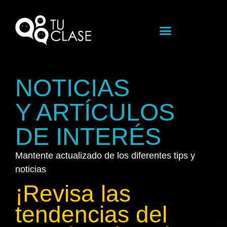
NOTICIAS
Y ARTÍCULOS
DE INTERÉS
Mantente actualizado de los diferentes tips y
noticias
¡Revisa las
tendencias del