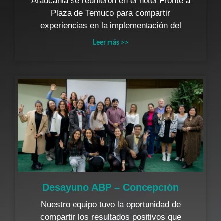
Araucania se reunieron en el hotel Frontera
Plaza de Temuco para compartir
experiencias en la implementación del
Leer más >>
Desayuno ABP – Concepción
Nuestro equipo tuvo la oportunidad de
compartir los resultados positivos que