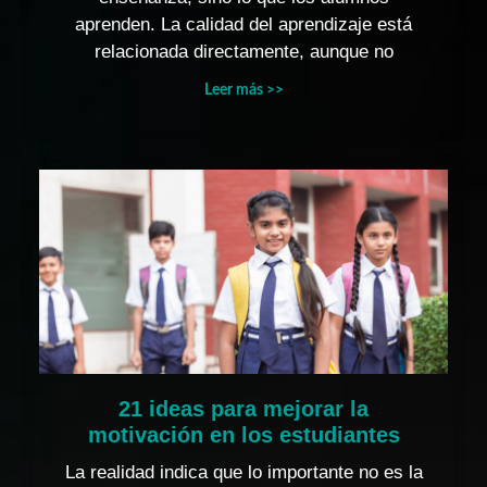
aprenden. La calidad del aprendizaje está
relacionada directamente, aunque no
Leer más >>
21 ideas para mejorar la
motivación en los estudiantes
La realidad indica que lo importante no es la