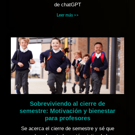
de chatGPT
Leer más >>
Sobreviviendo al cierre de
semestre: Motivación y bienestar
para profesores
Se acerca el cierre de semestre y sé que