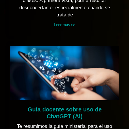
clases. A primera vista, podría resultar
desconcertante, especialmente cuando se
trata de
Leer más >>
Guía docente sobre uso de
ChatGPT (AI)
Te resumimos la guía ministerial para el uso