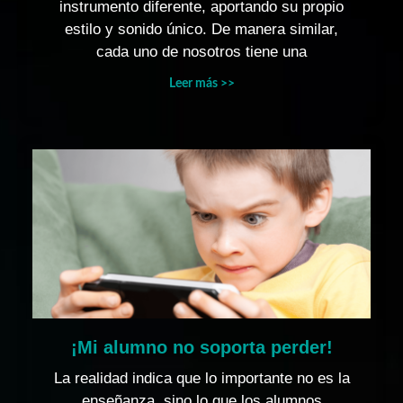
instrumento diferente, aportando su propio
estilo y sonido único. De manera similar,
cada uno de nosotros tiene una
Leer más >>
¡Mi alumno no soporta perder!
La realidad indica que lo importante no es la
enseñanza, sino lo que los alumnos