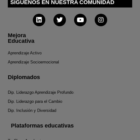
SÍGUENOS EN NUESTRA COMUNIDAD
Mejora
Educativa
Aprendizaje Activo
Aprendizaje Socioemocional
Diplomados
Dip. Liderazgo Aprendizaje Profundo
Dip. Liderazgo para el Cambio
Dip. Inclusión y Diversidad
Plataformas educativas