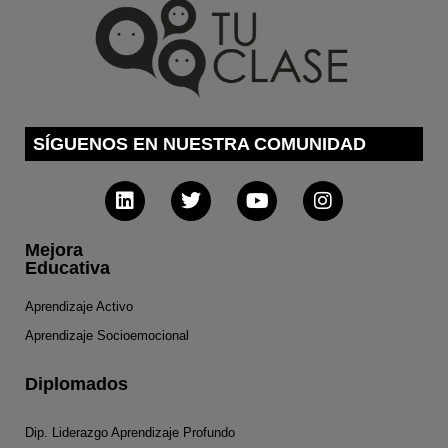
SÍGUENOS EN NUESTRA COMUNIDAD
Mejora
Educativa
Aprendizaje Activo
Aprendizaje Socioemocional
Diplomados
Dip. Liderazgo Aprendizaje Profundo