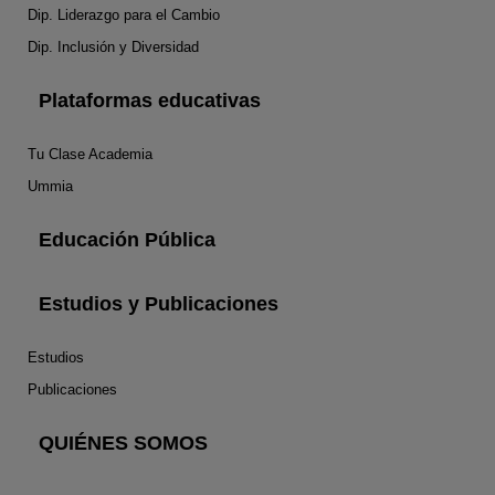
Dip. Liderazgo para el Cambio
Dip. Inclusión y Diversidad
Plataformas educativas
Tu Clase Academia
Ummia
Educación Pública
Estudios y Publicaciones
Estudios
Publicaciones
QUIÉNES SOMOS