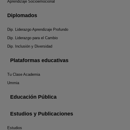
Aprendizaje Socioemocional
Diplomados
Dip. Liderazgo Aprendizaje Profundo
Dip. Liderazgo para el Cambio
Dip. Inclusión y Diversidad
Plataformas educativas
Tu Clase Academia
Ummia
Educación Pública
Estudios y Publicaciones
Estudios