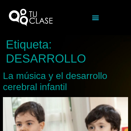
Etiqueta:
DESARROLLO
La música y el desarrollo
cerebral infantil