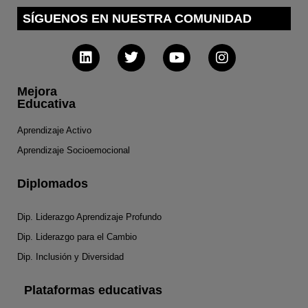
SÍGUENOS EN NUESTRA COMUNIDAD
Mejora
Educativa
Aprendizaje Activo
Aprendizaje Socioemocional
Diplomados
Dip. Liderazgo Aprendizaje Profundo
Dip. Liderazgo para el Cambio
Dip. Inclusión y Diversidad
Plataformas educativas