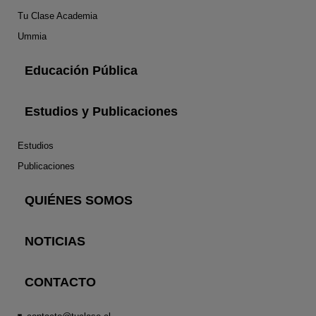
Tu Clase Academia
Ummia
Educación Pública
Estudios y Publicaciones
Estudios
Publicaciones
QUIÉNES SOMOS
NOTICIAS
CONTACTO