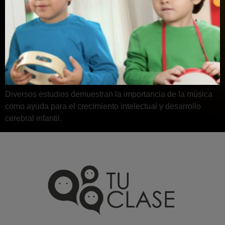
Diversos estudios demuestran la importancia de la música
como ayuda para el crecimiento intelectual y desarrollo
cerebral infantil.