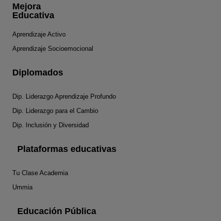
Mejora
Educativa
Aprendizaje Activo
Aprendizaje Socioemocional
Diplomados
Dip. Liderazgo Aprendizaje Profundo
Dip. Liderazgo para el Cambio
Dip. Inclusión y Diversidad
Plataformas educativas
Tu Clase Academia
Ummia
Educación Pública