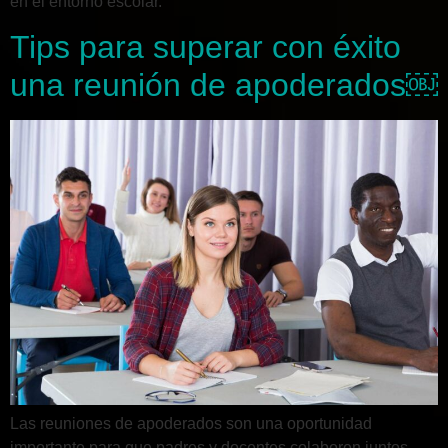
en el entorno escolar.
Tips para superar con éxito
una reunión de apoderados￼
Las reuniones de apoderados son una oportunidad
importante para que padres y docentes colaboren juntos