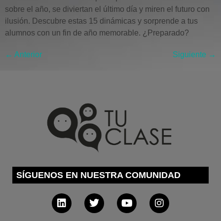
sobre el año, se diviertan el último día y miren el futuro con
ilusión. Descubre estas 15 dinámicas y sorprende a tus
alumnos con un fin de año memorable. ¿Preparado?
←
Anterior
Siguiente
→
SÍGUENOS EN NUESTRA COMUNIDAD