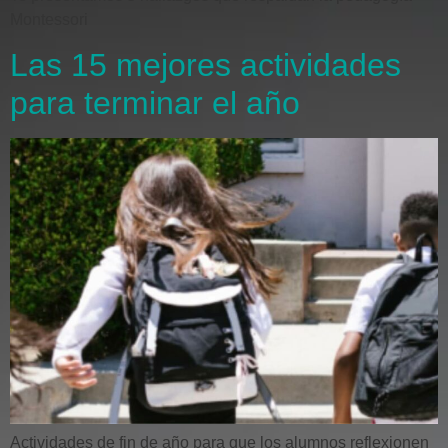
Montessori
Las 15 mejores actividades
para terminar el año
Actividades de fin de año para que los alumnos reflexionen