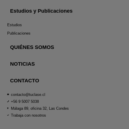
Estudios y Publicaciones
Estudios
Publicaciones
QUIÉNES SOMOS
NOTICIAS
CONTACTO
contacto@tuclase.cl
+56 9 5007 5038
Málaga 89, oficina 32, Las Condes
Trabaja con nosotros