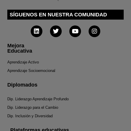
SÍGUENOS EN NUESTRA COMUNIDAD
Mejora
Educativa
Aprendizaje Activo
Aprendizaje Socioemocional
Diplomados
Dip. Liderazgo Aprendizaje Profundo
Dip. Liderazgo para el Cambio
Dip. Inclusión y Diversidad
Plataformas educativas