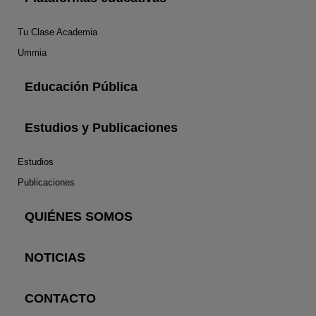
Tu Clase Academia
Ummia
Educación Pública
Estudios y Publicaciones
Estudios
Publicaciones
QUIÉNES SOMOS
NOTICIAS
CONTACTO