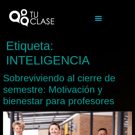
Etiqueta:
INTELIGENCIA
Sobreviviendo al cierre de
semestre: Motivación y
bienestar para profesores