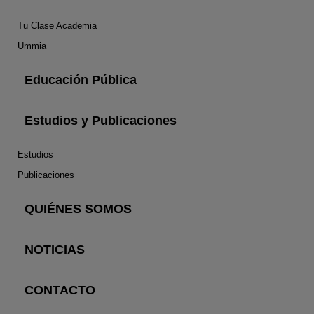
Tu Clase Academia
Ummia
Educación Pública
Estudios y Publicaciones
Estudios
Publicaciones
QUIÉNES SOMOS
NOTICIAS
CONTACTO