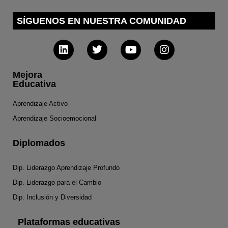
SÍGUENOS EN NUESTRA COMUNIDAD
Mejora
Educativa
Aprendizaje Activo
Aprendizaje Socioemocional
Diplomados
Dip. Liderazgo Aprendizaje Profundo
Dip. Liderazgo para el Cambio
Dip. Inclusión y Diversidad
Plataformas educativas