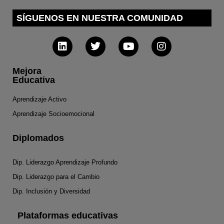
SÍGUENOS EN NUESTRA COMUNIDAD
Mejora
Educativa
Aprendizaje Activo
Aprendizaje Socioemocional
Diplomados
Dip. Liderazgo Aprendizaje Profundo
Dip. Liderazgo para el Cambio
Dip. Inclusión y Diversidad
Plataformas educativas