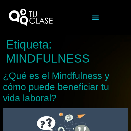
Etiqueta:
MINDFULNESS
¿Qué es el Mindfulness y
cómo puede beneficiar tu
vida laboral?