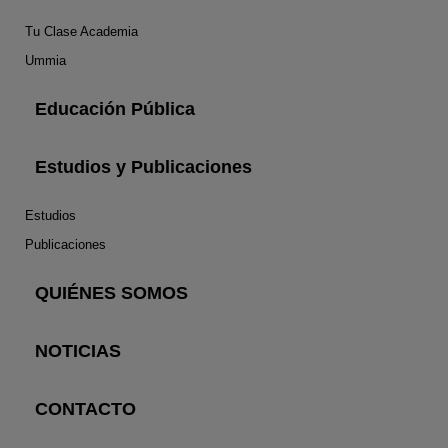
Tu Clase Academia
Ummia
Educación Pública
Estudios y Publicaciones
Estudios
Publicaciones
QUIÉNES SOMOS
NOTICIAS
CONTACTO