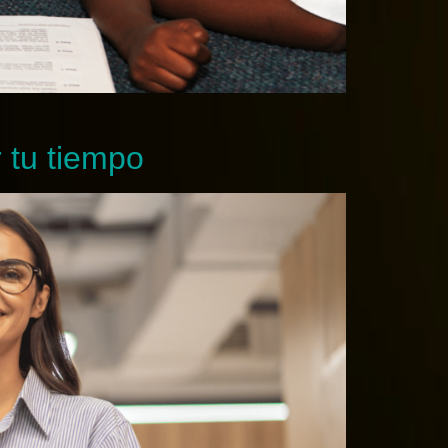
r tu tiempo