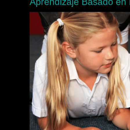
Aprendizaje Basado en 