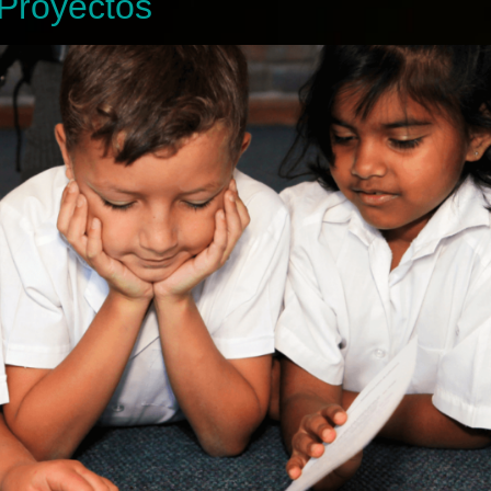
Proyectos