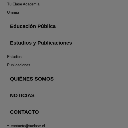
Tu Clase Academia
Ummia
Educación Pública
Estudios y Publicaciones
Estudios
Publicaciones
QUIÉNES SOMOS
NOTICIAS
CONTACTO
contacto@tuclase.cl