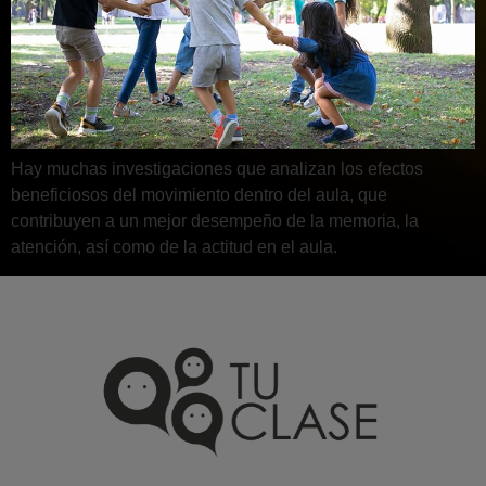
Hay muchas investigaciones que analizan los efectos
beneficiosos del movimiento dentro del aula, que
contribuyen a un mejor desempeño de la memoria, la
atención, así como de la actitud en el aula.