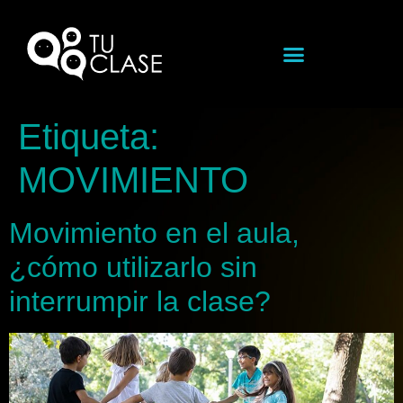
Etiqueta:
MOVIMIENTO
Movimiento en el aula,
¿cómo utilizarlo sin
interrumpir la clase?