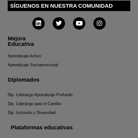
SÍGUENOS EN NUESTRA COMUNIDAD
Mejora
Educativa
Aprendizaje Activo
Aprendizaje Socioemocional
Diplomados
Dip. Liderazgo Aprendizaje Profundo
Dip. Liderazgo para el Cambio
Dip. Inclusión y Diversidad
Plataformas educativas