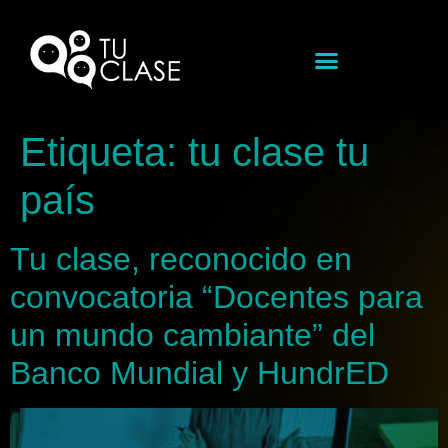
Etiqueta:
tu clase tu
país
Tu clase, reconocido en
convocatoria “Docentes para
un mundo cambiante” del
Banco Mundial y HundrED