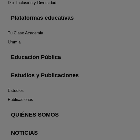
Dip. Inclusión y Diversidad
Plataformas educativas
Tu Clase Academia
Ummia
Educación Pública
Estudios y Publicaciones
Estudios
Publicaciones
QUIÉNES SOMOS
NOTICIAS