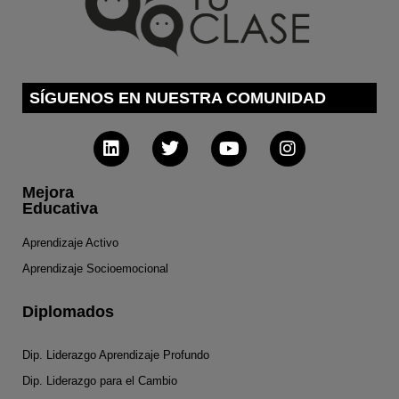
SÍGUENOS EN NUESTRA COMUNIDAD
Mejora
Educativa
Aprendizaje Activo
Aprendizaje Socioemocional
Diplomados
Dip. Liderazgo Aprendizaje Profundo
Dip. Liderazgo para el Cambio