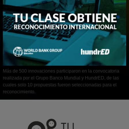
Más de 500 innovaciones participaron en la convocatoria
realizada por el Grupo Banco Mundial y HundrED, de las
cuales solo 10 propuestas fueron seleccionadas para el
reconocimiento.