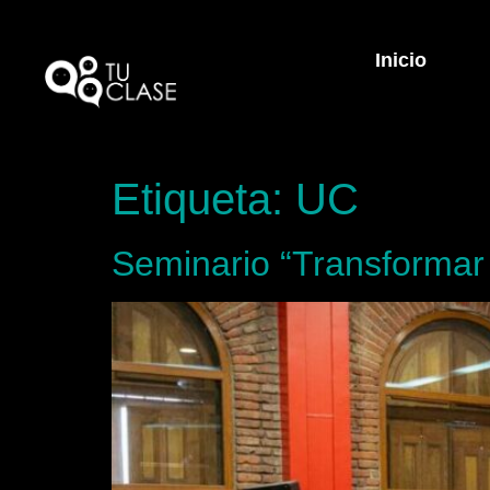
Inicio
Etiqueta:
UC
Seminario “Transformar 