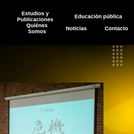
Estudios y
Educación pública
Publicaciones
Quiénes
Noticias
Contacto
Somos