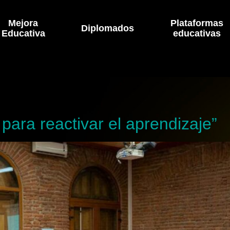
Mejora
Plataformas
Diplomados
Educativa
educativas
para reactivar el aprendizaje”