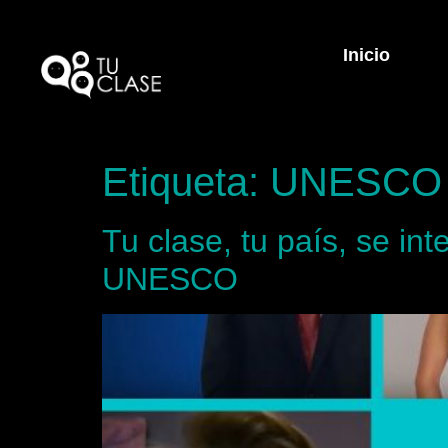
Inicio
Etiqueta:
UNESCO
Tu clase, tu país, se int
UNESCO