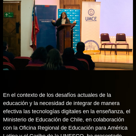
En el contexto de los desafíos actuales de la
educación y la necesidad de integrar de manera
efectiva las tecnologías digitales en la enseñanza, el
Ministerio de Educación de Chile, en colaboración
con la Oficina Regional de Educación para América
Latina y el Caribe de la UNESCO, ha presentado