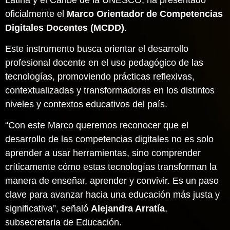
oficialmente el
Marco Orientador de Competencias
Digitales Docentes (MCDD)
.
Este instrumento busca orientar el desarrollo
profesional docente en el uso pedagógico de las
tecnologías, promoviendo prácticas reflexivas,
contextualizadas y transformadoras en los distintos
niveles y contextos educativos del país.
“Con este Marco queremos reconocer que el
desarrollo de las competencias digitales no es solo
aprender a usar herramientas, sino comprender
críticamente cómo estas tecnologías transforman la
manera de enseñar, aprender y convivir. Es un paso
clave para avanzar hacia una educación más justa y
significativa”, señaló
Alejandra Arratía
,
subsecretaria de Educación.