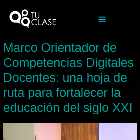
Marco Orientador de
Competencias Digitales
Docentes: una hoja de
ruta para fortalecer la
educación del siglo XXI