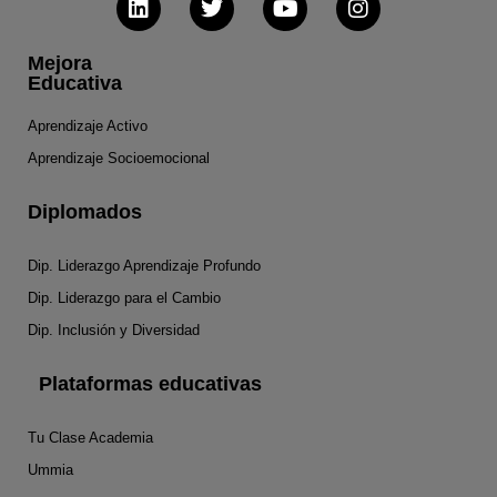
Mejora
Educativa
Aprendizaje Activo
Aprendizaje Socioemocional
Diplomados
Dip. Liderazgo Aprendizaje Profundo
Dip. Liderazgo para el Cambio
Dip. Inclusión y Diversidad
Plataformas educativas
Tu Clase Academia
Ummia