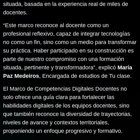
situada, basada en la experiencia real de miles de
docentes.
“Este marco reconoce al docente como un
profesional reflexivo, capaz de integrar tecnologías
no como un fin, sino como un medio para transformar
su práctica. Haber participado en su construcción es
parte de nuestro compromiso con una formación
situada, pertinente y transformadora”, explicó
María
Paz Medeiros
, Encargada de estudios de Tu clase.
El Marco de Competencias Digitales Docentes no
solo ofrece una guía clara para fortalecer las
habilidades digitales de los equipos docentes, sino
que también reconoce la diversidad de trayectorias,
niveles de avance y contextos territoriales,
proponiendo un enfoque progresivo y formativo.