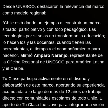
Desde UNESCO, destacaron la relevancia del marco
como modelo regional:
“Chile está dando un ejemplo al construir un marco
situado, participativo y con foco pedagógico. Las
tecnologías por sí solas no transforman la educación;
lo hacen los y las docentes, cuando tienen las
herramientas, el tiempo y el acompañamiento para
hacerlo”, afirmó
Amparo Naranjo
, representante de
la Oficina Regional de UNESCO para América Latina
y el Caribe.
Tu Clase participó activamente en el diseño y
elaboración de este marco, aportando su experiencia
acumulada a lo largo de más de 12 años de trabajo
directo con comunidades escolares de todo Chile. El
aporte de Tu Clase fue clave para integrar una visión