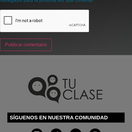
navegador para la próxima vez que comente.
SÍGUENOS EN NUESTRA COMUNIDAD