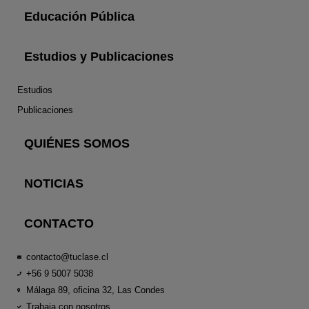
Educación Pública
Estudios y Publicaciones
Estudios
Publicaciones
QUIÉNES SOMOS
NOTICIAS
CONTACTO
contacto@tuclase.cl
+56 9 5007 5038
Málaga 89, oficina 32, Las Condes
Trabaja con nosotros