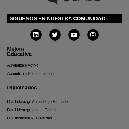
SÍGUENOS EN NUESTRA COMUNIDAD
Mejora
Educativa
Aprendizaje Activo
Aprendizaje Socioemocional
Diplomados
Dip. Liderazgo Aprendizaje Profundo
Dip. Liderazgo para el Cambio
Dip. Inclusión y Diversidad