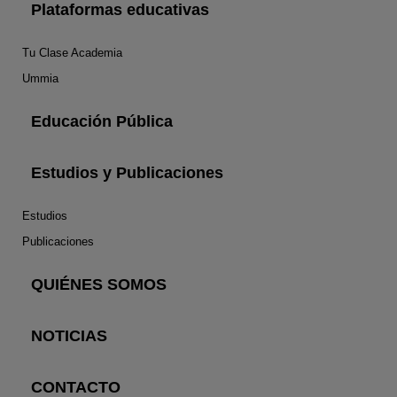
Plataformas educativas
Tu Clase Academia
Ummia
Educación Pública
Estudios y Publicaciones
Estudios
Publicaciones
QUIÉNES SOMOS
NOTICIAS
CONTACTO