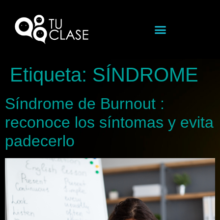
Etiqueta:
SÍNDROME
Síndrome de Burnout :
reconoce los síntomas y evita
padecerlo