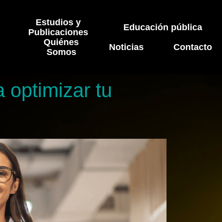
Estudios y
Educación pública
Publicaciones
Quiénes
Noticias
Contacto
Somos
a optimizar tu